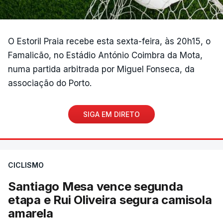
O Estoril Praia recebe esta sexta-feira, às 20h15, o
Famalicão, no Estádio António Coimbra da Mota,
numa partida arbitrada por Miguel Fonseca, da
associação do Porto.
SIGA EM DIRETO
CICLISMO
Santiago Mesa vence segunda
etapa e Rui Oliveira segura camisola
amarela