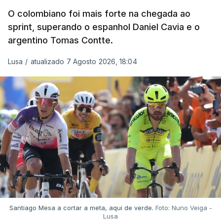
O colombiano foi mais forte na chegada ao
sprint, superando o espanhol Daniel Cavia e o
argentino Tomas Contte.
Lusa
/
atualizado 7 Agosto 2026, 18:04
Santiago Mesa a cortar a meta, aqui de verde.
Foto: Nuno Veiga -
Lusa