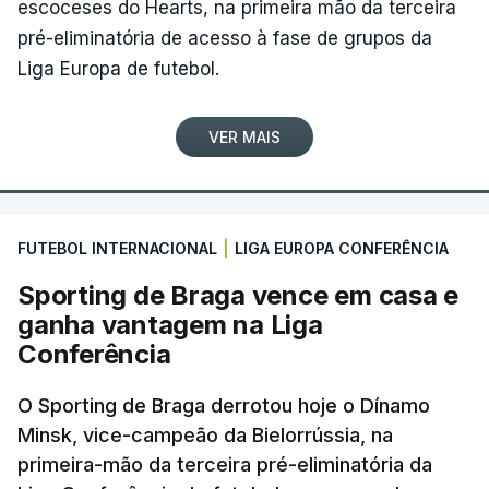
escoceses do Hearts, na primeira mão da terceira
pré-eliminatória de acesso à fase de grupos da
Liga Europa de futebol.
VER MAIS
FUTEBOL INTERNACIONAL
|
LIGA EUROPA CONFERÊNCIA
Sporting de Braga vence em casa e
ganha vantagem na Liga
Conferência
O Sporting de Braga derrotou hoje o Dínamo
Minsk, vice-campeão da Bielorrússia, na
primeira-mão da terceira pré-eliminatória da