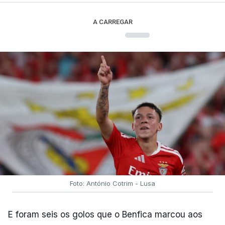
A CARREGAR
Foto: António Cotrim - Lusa
E foram seis os golos que o Benfica marcou aos