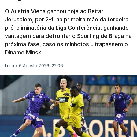
O Áustria Viena ganhou hoje ao Beitar
Jerusalem, por 2-1, na primeira mão da terceira
pré-eliminatória da Liga Conferência, ganhando
vantagem para defrontar o Sporting de Braga na
próxima fase, caso os minhotos ultrapassem o
Dínamo Minsk.
Lusa
/
6 Agosto 2026, 22:06