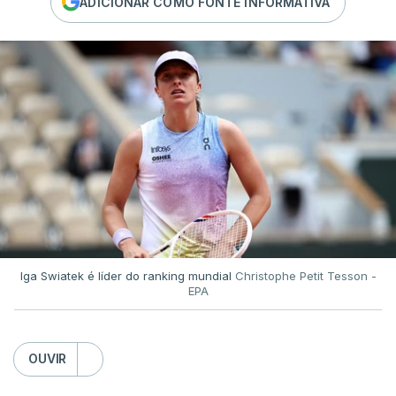
ADICIONAR COMO FONTE INFORMATIVA
Iga Swiatek é líder do ranking mundial
Christophe Petit Tesson -
EPA
OUVIR