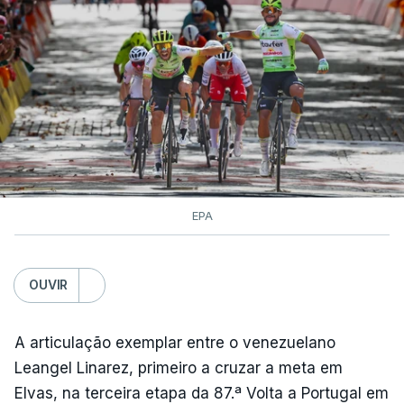
EPA
OUVIR
A articulação exemplar entre o venezuelano
Leangel Linarez, primeiro a cruzar a meta em
Elvas, na terceira etapa da 87.ª Volta a Portugal em