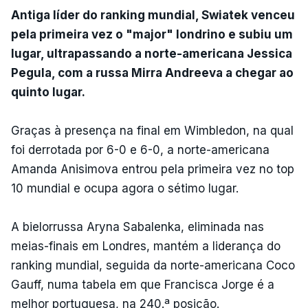
Antiga líder do ranking mundial, Swiatek venceu
pela primeira vez o "major" londrino e subiu um
lugar, ultrapassando a norte-americana Jessica
Pegula, com a russa Mirra Andreeva a chegar ao
quinto lugar.
Graças à presença na final em Wimbledon, na qual
foi derrotada por 6-0 e 6-0, a norte-americana
Amanda Anisimova entrou pela primeira vez no top
10 mundial e ocupa agora o sétimo lugar.
A bielorrussa Aryna Sabalenka, eliminada nas
meias-finais em Londres, mantém a liderança do
ranking mundial, seguida da norte-americana Coco
Gauff, numa tabela em que Francisca Jorge é a
melhor portuguesa, na 240.ª posição.