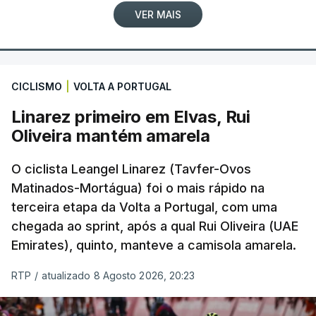
VER MAIS
CICLISMO
|
VOLTA A PORTUGAL
Linarez primeiro em Elvas, Rui
Oliveira mantém amarela
O ciclista Leangel Linarez (Tavfer-Ovos
Matinados-Mortágua) foi o mais rápido na
terceira etapa da Volta a Portugal, com uma
chegada ao sprint, após a qual Rui Oliveira (UAE
Emirates), quinto, manteve a camisola amarela.
RTP
/
atualizado 8 Agosto 2026, 20:23