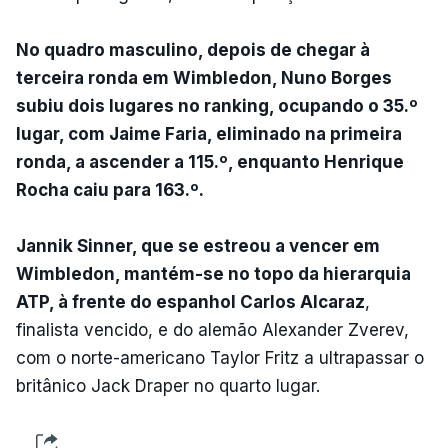
No quadro masculino, depois de chegar à
terceira ronda em Wimbledon, Nuno Borges
subiu dois lugares no ranking, ocupando o 35.º
lugar, com Jaime Faria, eliminado na primeira
ronda, a ascender a 115.º, enquanto Henrique
Rocha caiu para 163.º.
Jannik Sinner, que se estreou a vencer em
Wimbledon, mantém-se no topo da hierarquia
ATP, à frente do espanhol Carlos Alcaraz
,
finalista vencido, e do alemão Alexander Zverev,
com o norte-americano Taylor Fritz a ultrapassar o
britânico Jack Draper no quarto lugar.