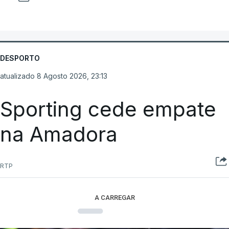
DESPORTO
atualizado 8 Agosto 2026, 23:13
Sporting cede empate
na Amadora
RTP
A CARREGAR