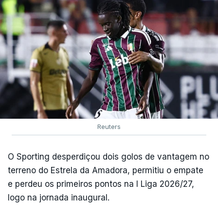
Reuters
O Sporting desperdiçou dois golos de vantagem no
terreno do Estrela da Amadora, permitiu o empate
e perdeu os primeiros pontos na I Liga 2026/27,
logo na jornada inaugural.