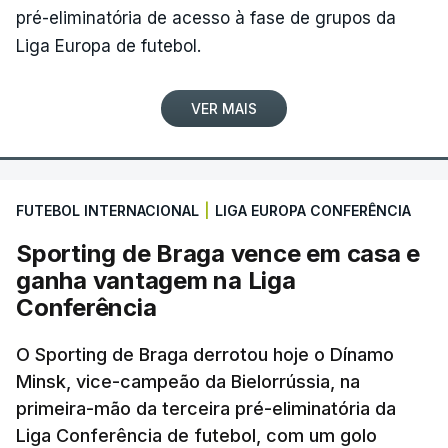
pré-eliminatória de acesso à fase de grupos da
Liga Europa de futebol.
VER MAIS
FUTEBOL INTERNACIONAL
|
LIGA EUROPA CONFERÊNCIA
Sporting de Braga vence em casa e
ganha vantagem na Liga
Conferência
O Sporting de Braga derrotou hoje o Dínamo
Minsk, vice-campeão da Bielorrússia, na
primeira-mão da terceira pré-eliminatória da
Liga Conferência de futebol, com um golo