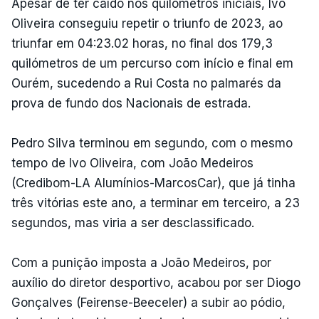
Apesar de ter caído nos quilómetros iniciais, Ivo
Oliveira conseguiu repetir o triunfo de 2023, ao
triunfar em 04:23.02 horas, no final dos 179,3
quilómetros de um percurso com início e final em
Ourém, sucedendo a Rui Costa no palmarés da
prova de fundo dos Nacionais de estrada.
Pedro Silva terminou em segundo, com o mesmo
tempo de Ivo Oliveira, com João Medeiros
(Credibom-LA Alumínios-MarcosCar), que já tinha
três vitórias este ano, a terminar em terceiro, a 23
segundos, mas viria a ser desclassificado.
Com a punição imposta a João Medeiros, por
auxílio do diretor desportivo, acabou por ser Diogo
Gonçalves (Feirense-Beeceler) a subir ao pódio,