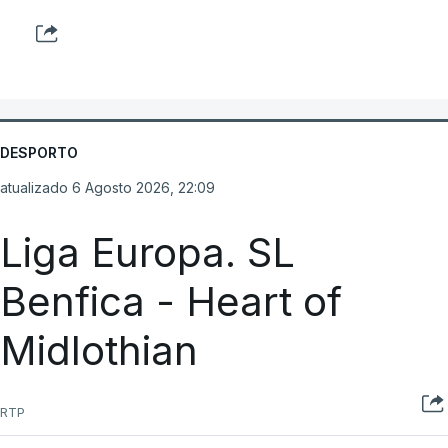
DESPORTO
atualizado 6 Agosto 2026, 22:09
Liga Europa. SL
Benfica - Heart of
Midlothian
RTP