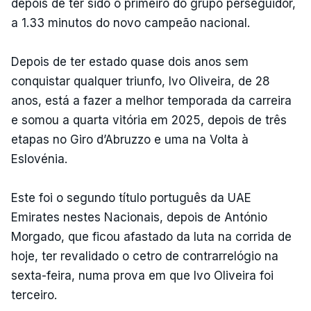
depois de ter sido o primeiro do grupo perseguidor,
a 1.33 minutos do novo campeão nacional.
Depois de ter estado quase dois anos sem
conquistar qualquer triunfo, Ivo Oliveira, de 28
anos, está a fazer a melhor temporada da carreira
e somou a quarta vitória em 2025, depois de três
etapas no Giro d’Abruzzo e uma na Volta à
Eslovénia.
Este foi o segundo título português da UAE
Emirates nestes Nacionais, depois de António
Morgado, que ficou afastado da luta na corrida de
hoje, ter revalidado o cetro de contrarrelógio na
sexta-feira, numa prova em que Ivo Oliveira foi
terceiro.