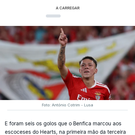
A CARREGAR
Foto: António Cotrim - Lusa
E foram seis os golos que o Benfica marcou aos
escoceses do Hearts, na primeira mão da terceira