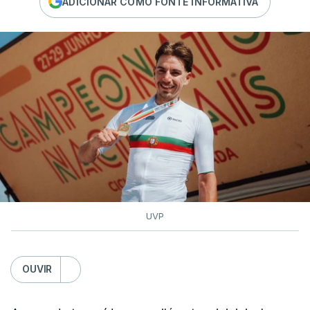
ADICIONAR COMO FONTE INFORMATIVA
UVP
OUVIR