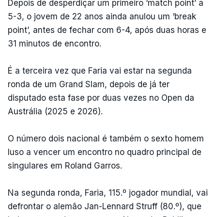
Depois de desperdiçar um primeiro ‘match point’ a
5-3, o jovem de 22 anos ainda anulou um ‘break
point’, antes de fechar com 6-4, após duas horas e
31 minutos de encontro.
É a terceira vez que Faria vai estar na segunda
ronda de um Grand Slam, depois de já ter
disputado esta fase por duas vezes no Open da
Austrália (2025 e 2026).
O número dois nacional é também o sexto homem
luso a vencer um encontro no quadro principal de
singulares em Roland Garros.
Na segunda ronda, Faria, 115.º jogador mundial, vai
defrontar o alemão Jan-Lennard Struff (80.º), que