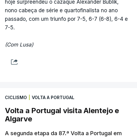
hoje surpreendeu o cazaque Alexander Bublik,
nono cabeça de série e quartofinalista no ano
passado, com um triunfo por 7-5, 6-7 (6-8), 6-4 e
7-5.
(Com Lusa)
CICLISMO
|
VOLTA A PORTUGAL
Volta a Portugal visita Alentejo e
Algarve
A segunda etapa da 87.ª Volta a Portugal em