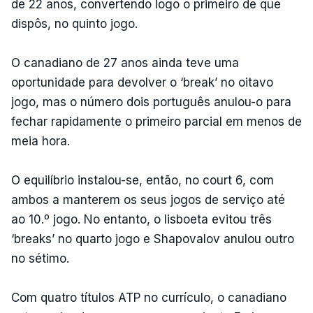
de 22 anos, convertendo logo o primeiro de que
dispôs, no quinto jogo.
O canadiano de 27 anos ainda teve uma
oportunidade para devolver o ‘break’ no oitavo
jogo, mas o número dois português anulou-o para
fechar rapidamente o primeiro parcial em menos de
meia hora.
O equilíbrio instalou-se, então, no court 6, com
ambos a manterem os seus jogos de serviço até
ao 10.º jogo. No entanto, o lisboeta evitou três
‘breaks’ no quarto jogo e Shapovalov anulou outro
no sétimo.
Com quatro títulos ATP no currículo, o canadiano