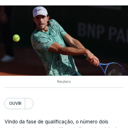
Reuters
OUVIR
Vindo da fase de qualificação, o número dois