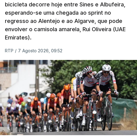
bicicleta decorre hoje entre Sines e Albufeira,
esperando-se uma chegada ao sprint no
regresso ao Alentejo e ao Algarve, que pode
envolver o camisola amarela, Rui Oliveira (UAE
Emirates).
RTP
/
7 Agosto 2026, 09:52