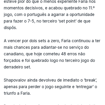
esteve pior do que o menos experiente Faria nos
momentos decisivos, e acabou quebrado no 11.º
jogo, com o português a agarrar a oportunidade
para fazer o 7-5, no terceiro ‘set point’ de que
dispôs.
A vencer por dois sets a zero, Faria continuou a ter
mais chances para adiantar-se no serviço do
canadiano, que hoje cometeu 48 erros não
forçados e foi quebrado logo no terceiro jogo do
derradeiro set.
Shapovalov ainda devolveu de imediato o ‘break’,
apenas para perder o jogo seguinte e ‘entregar’ o
triunfo a Faria.