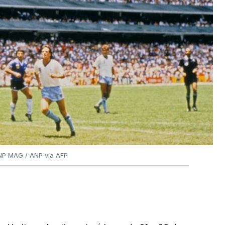
ANP MAG / ANP via AFP