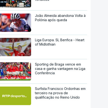
João Almeida abandona Volta à
Polónia após queda
Liga Europa. SL Benfica - Heart
of Midlothian
Sporting de Braga vence em
casa e ganha vantagem na Liga
Conferência
Surfista Francisco Ordonhas em
terceiro na prova de
qualificação no Reino Unido