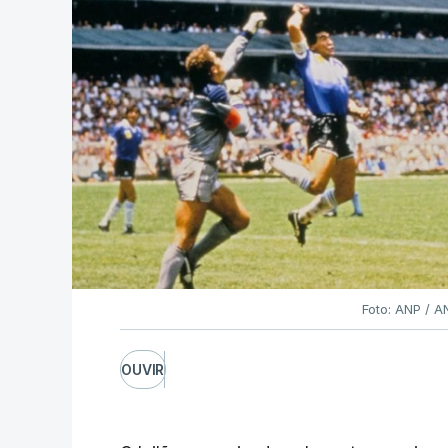
Foto: ANP / 
OUVIR