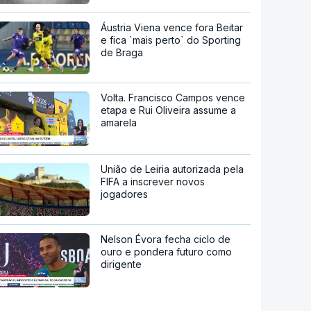
Áustria Viena vence fora Beitar
e fica `mais perto` do Sporting
de Braga
Volta. Francisco Campos vence
etapa e Rui Oliveira assume a
amarela
União de Leiria autorizada pela
FIFA a inscrever novos
jogadores
Nelson Évora fecha ciclo de
ouro e pondera futuro como
dirigente