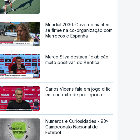
Mundial 2030. Governo mantém-
se firme na co-organização com
Marrocos e Espanha
Marco Silva destaca "exibição
muito positiva" do Benfica
Carlos Vicens fala em jogo dificil
em contexto de pré-época
Números e Curiosidades - 93º
Campeonato Nacional de
Futebol