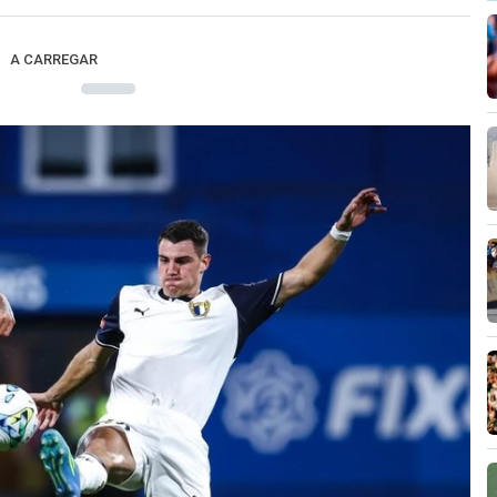
A CARREGAR