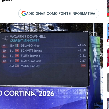
ADICIONAR COMO FONTE INFORMATIVA