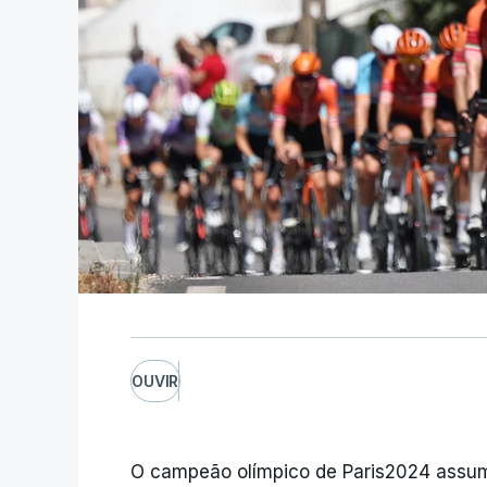
OUVIR
O campeão olímpico de Paris2024 assumiu