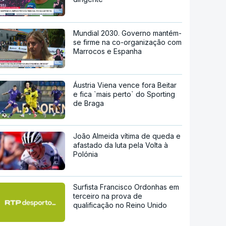
Mundial 2030. Governo mantém-
se firme na co-organização com
Marrocos e Espanha
Áustria Viena vence fora Beitar
e fica `mais perto` do Sporting
de Braga
João Almeida vítima de queda e
afastado da luta pela Volta à
Polónia
Surfista Francisco Ordonhas em
terceiro na prova de
qualificação no Reino Unido