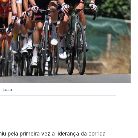
Lusa
 pela primeira vez a liderança da corrida