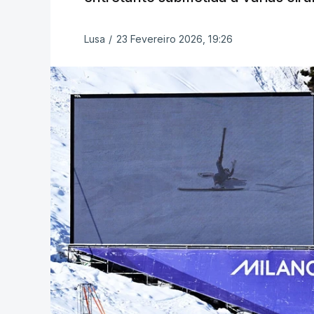
Lusa
/
23 Fevereiro 2026, 19:26