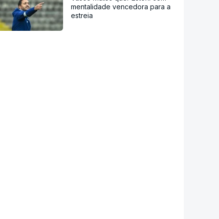
mentalidade vencedora para a
estreia