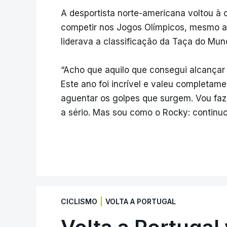
A desportista norte-americana voltou à 
competir nos Jogos Olímpicos, mesmo ap
liderava a classificação da Taça do Mun
“Acho que aquilo que consegui alcançar 
Este ano foi incrível e valeu completame
aguentar os golpes que surgem. Vou faz
a sério. Mas sou como o Rocky: continuo
|
CICLISMO
VOLTA A PORTUGAL