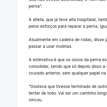
perna”.
A atleta, que já teve alta hospitalar, t
pelos esforços para reparar a perna, igua
Atualmente em cadeira de rodas, disse já
passar a usar muletas.
A estimativa é que os ossos da perna 
consolidar, sendo que só depois disso a
cruzado anterior, sem qualquer papel na
“Gostava que tivesse terminado de outra 
tentar de todo. Vai ser um caminho longo
vincou.