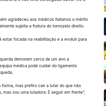
ambém agradeceu aos médicos italianos o mérito
lmente sujeita a fratura do tornozelo direito.
 estar focada na reabilitação e a evoluir para
esquerda demorem cerca de um ano a
 equipa médica pode cuidar do ligamento
 queda.
forma, mas prefiro cair a lutar do que não
, mas sou uma lutadora. É seguir em frente”,