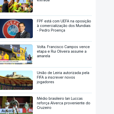
FPF está com UEFA na oposição
à comercialização dos Mundiais
- Pedro Proença
Volta. Francisco Campos vence
etapa e Rui Oliveira assume a
amarela
União de Leiria autorizada pela
FIFA a inscrever novos
jogadores
Médio brasileiro Ian Luccas
reforça Alverca proveniente do
Cruzeiro