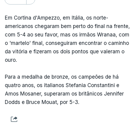
Em Cortina d'Ampezzo, em Itália, os norte-
americanos chegaram bem perto do final na frente,
com 5-4 ao seu favor, mas os irmãos Wranaa, com
o 'martelo' final, conseguiram encontrar o caminho
da vitória e fizeram os dois pontos que valeram o
ouro.
Para a medalha de bronze, os campeões de há
quatro anos, os italianos Stefania Constantini e
Amos Mosaner, superaram os britânicos Jennifer
Dodds e Bruce Mouat, por 5-3.