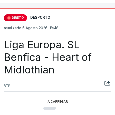
DESPORTO
DIRETO
atualizado 6 Agosto 2026, 18:48
Liga Europa. SL
Benfica - Heart of
Midlothian
RTP
A CARREGAR