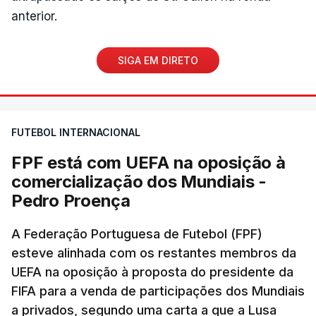
anterior.
SIGA EM DIRETO
FUTEBOL INTERNACIONAL
FPF está com UEFA na oposição à
comercialização dos Mundiais -
Pedro Proença
A Federação Portuguesa de Futebol (FPF)
esteve alinhada com os restantes membros da
UEFA na oposição à proposta do presidente da
FIFA para a venda de participações dos Mundiais
a privados, segundo uma carta a que a Lusa