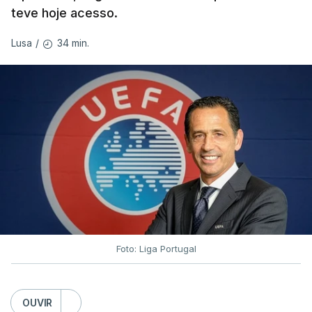
teve hoje acesso.
34 min.
Lusa
/
Foto: Liga Portugal
OUVIR