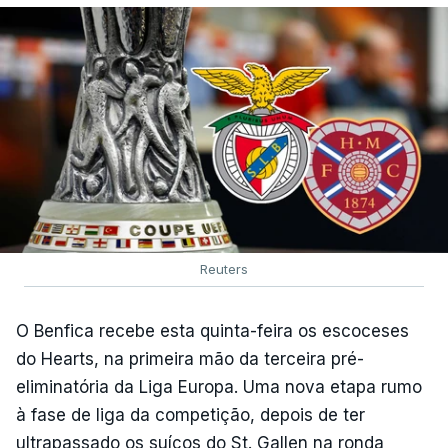
Reuters
O Benfica recebe esta quinta-feira os escoceses
do Hearts, na primeira mão da terceira pré-
eliminatória da Liga Europa. Uma nova etapa rumo
à fase de liga da competição, depois de ter
ultrapassado os suíços do St. Gallen na ronda