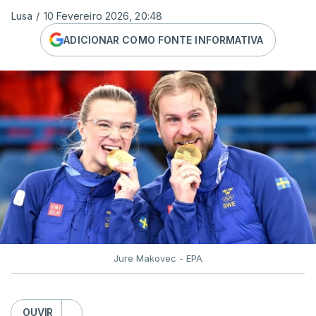
Lusa
/
10 Fevereiro 2026, 20:48
ADICIONAR COMO FONTE INFORMATIVA
Jure Makovec - EPA
OUVIR