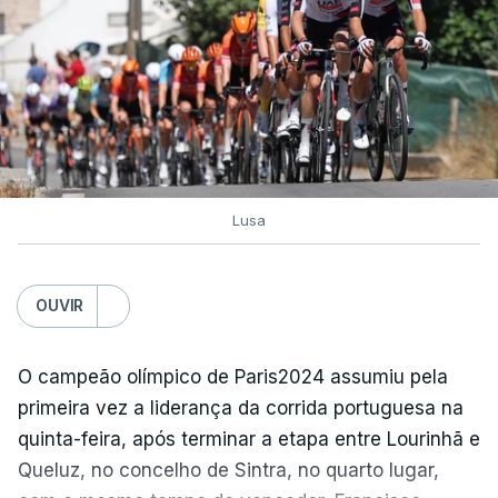
Lusa
OUVIR
O campeão olímpico de Paris2024 assumiu pela
primeira vez a liderança da corrida portuguesa na
quinta-feira, após terminar a etapa entre Lourinhã e
Queluz, no concelho de Sintra, no quarto lugar,