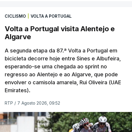
CICLISMO
|
VOLTA A PORTUGAL
Volta a Portugal visita Alentejo e
Algarve
A segunda etapa da 87.ª Volta a Portugal em
bicicleta decorre hoje entre Sines e Albufeira,
esperando-se uma chegada ao sprint no
regresso ao Alentejo e ao Algarve, que pode
envolver o camisola amarela, Rui Oliveira (UAE
Emirates).
RTP
/
7 Agosto 2026, 09:52