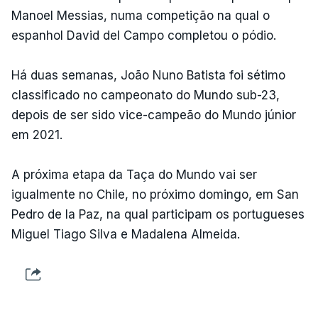
Manoel Messias, numa competição na qual o
espanhol David del Campo completou o pódio.
Há duas semanas, João Nuno Batista foi sétimo
classificado no campeonato do Mundo sub-23,
depois de ser sido vice-campeão do Mundo júnior
em 2021.
A próxima etapa da Taça do Mundo vai ser
igualmente no Chile, no próximo domingo, em San
Pedro de la Paz, na qual participam os portugueses
Miguel Tiago Silva e Madalena Almeida.