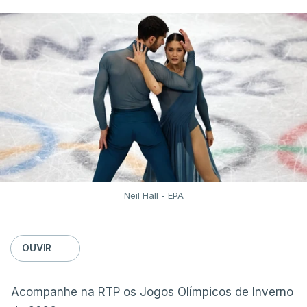
Neil Hall - EPA
OUVIR
Acompanhe na RTP os Jogos Olímpicos de Inverno