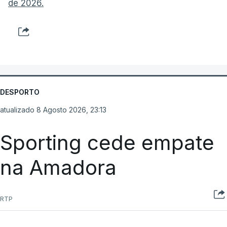
de 2026.
DESPORTO
atualizado 8 Agosto 2026, 23:13
Sporting cede empate
na Amadora
RTP