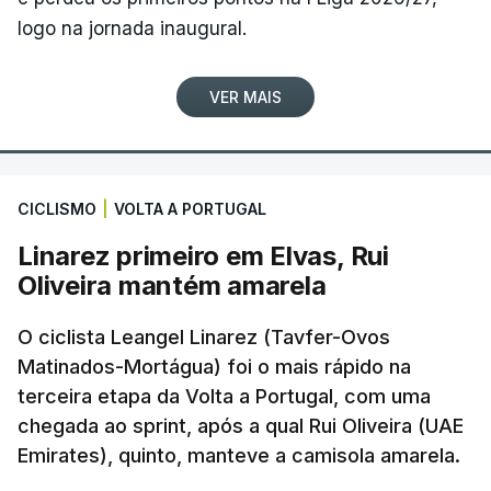
logo na jornada inaugural.
VER MAIS
CICLISMO
|
VOLTA A PORTUGAL
Linarez primeiro em Elvas, Rui
Oliveira mantém amarela
O ciclista Leangel Linarez (Tavfer-Ovos
Matinados-Mortágua) foi o mais rápido na
terceira etapa da Volta a Portugal, com uma
chegada ao sprint, após a qual Rui Oliveira (UAE
Emirates), quinto, manteve a camisola amarela.