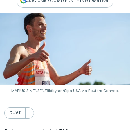
ADICIONAR COMO FONTE INFORMATIVA
MARIUS SIMENSEN/Bildbyran/Sipa USA via Reuters Connect
OUVIR