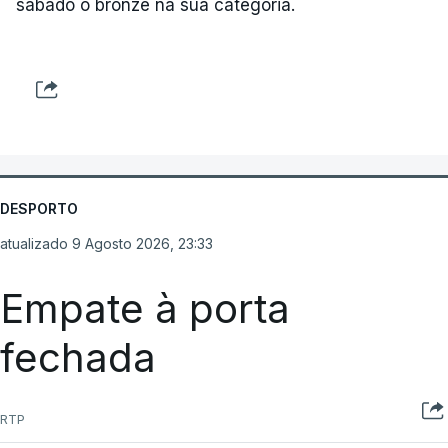
sábado o bronze na sua categoria.
DESPORTO
atualizado 9 Agosto 2026, 23:33
Empate à porta
fechada
RTP