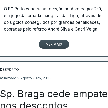
O FC Porto venceu na receção ao Alverca por 2-0,
em jogo da jornada inaugural da I Liga, através de
dois golos conseguidos por grandes penalidades,
cobradas pelo reforço André Silva e Gabri Veiga.
VER MAIS
DESPORTO
atualizado 9 Agosto 2026, 23:15
Sp. Braga cede empate
nos descontos