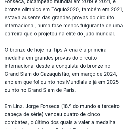
Fonseca, bicampeão mundial em 2019 e 2021, e
bronze olímpico em Tóquio2020, também em 2021,
estava ausente das grandes provas do circuito
internacional, numa fase menos fulgurante de uma
carreira que o projetou na elite do judo mundial.
O bronze de hoje na Tips Arena é a primeira
medalha em grandes provas do circuito
internacional desde a conquista do bronze no
Grand Slam do Cazaquistão, em março de 2024,
ano em que foi quinto nos Mundiais e já em 2025
quinto no Grand Slam de Paris.
Em Linz, Jorge Fonseca (18.º do mundo e terceiro
cabeça de série) venceu quatro de cinco
combates, o último dos quais a valer a medalha