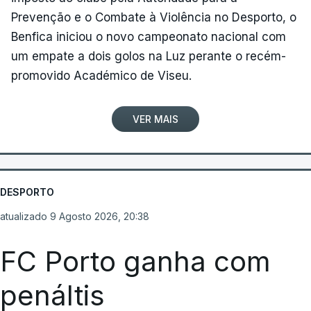
Prevenção e o Combate à Violência no Desporto, o
Benfica iniciou o novo campeonato nacional com
um empate a dois golos na Luz perante o recém-
promovido Académico de Viseu.
VER MAIS
DESPORTO
atualizado 9 Agosto 2026, 20:38
FC Porto ganha com
penáltis