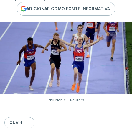
ADICIONAR COMO FONTE INFORMATIVA
Phil Noble - Reuters
OUVIR