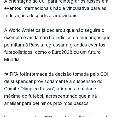
A orientação do COI para reintegrar os russos em
eventos internacionais não é vinculativa para as
federações desportivas individuais.
A World Athletics já declarou que não seguirá o
exemplo e ainda não há indícios de mudanças que
permitam à Rússia regressar a grandes eventos
futebolísticos, como o Euro2028 ou um futuro
Mundial.
“A FIFA foi informada da decisão tomada pelo COI
de suspender provisoriamente a suspensão do
Comité Olímpico Russo”, afirmou a entidade
máxima do futebol, acrescentando que a irá
analisar para definir os próximos passos.