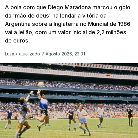
A bola com que Diego Maradona marcou o golo
da 'mão de deus' na lendária vitória da
Argentina sobre a Inglaterra no Mundial de 1986
vai a leilão, com um valor inicial de 2,2 milhões
de euros.
Lusa
/
atualizado 7 Agosto 2026, 23:01