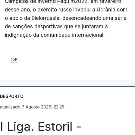
Olímpicos de Inverno Pequim2022, em fevereiro
desse ano, o exército russo invadiu a Ucrânia com
o apoio da Bielorrússia, desencadeando uma série
de sanções desportivas que se juntaram à
indignação da comunidade internacional.
DESPORTO
atualizado 7 Agosto 2026, 22:25
I Liga. Estoril -