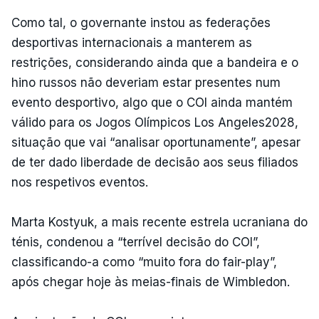
Como tal, o governante instou as federações
desportivas internacionais a manterem as
restrições, considerando ainda que a bandeira e o
hino russos não deveriam estar presentes num
evento desportivo, algo que o COI ainda mantém
válido para os Jogos Olímpicos Los Angeles2028,
situação que vai “analisar oportunamente”, apesar
de ter dado liberdade de decisão aos seus filiados
nos respetivos eventos.
Marta Kostyuk, a mais recente estrela ucraniana do
ténis, condenou a “terrível decisão do COI”,
classificando-a como “muito fora do fair-play”,
após chegar hoje às meias-finais de Wimbledon.