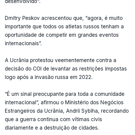
desenvolvido".
Dmitry Peskov acrescentou que, “agora, é muito
importante que todos os atletas russos tenham a
oportunidade de competir em grandes eventos
internacionais”.
A Ucrânia protestou veementemente contra a
decisão do COI de levantar as restrições impostas
logo após a invasão russa em 2022.
“É um sinal preocupante para toda a comunidade
internacional”, afirmou o Ministério dos Negócios
Estrangeiros da Ucrânia, Andrii Sybiha, recordando
que a guerra continua com vítimas civis
diariamente e a destruição de cidades.