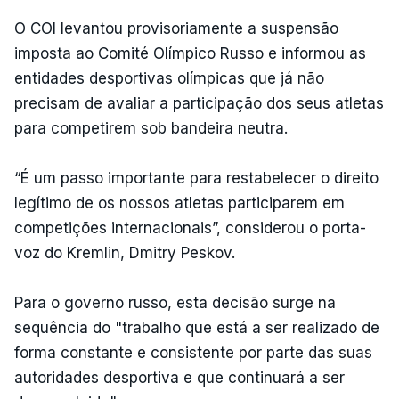
O COI levantou provisoriamente a suspensão
imposta ao Comité Olímpico Russo e informou as
entidades desportivas olímpicas que já não
precisam de avaliar a participação dos seus atletas
para competirem sob bandeira neutra.
“É um passo importante para restabelecer o direito
legítimo de os nossos atletas participarem em
competições internacionais”, considerou o porta-
voz do Kremlin, Dmitry Peskov.
Para o governo russo, esta decisão surge na
sequência do "trabalho que está a ser realizado de
forma constante e consistente por parte das suas
autoridades desportiva e que continuará a ser