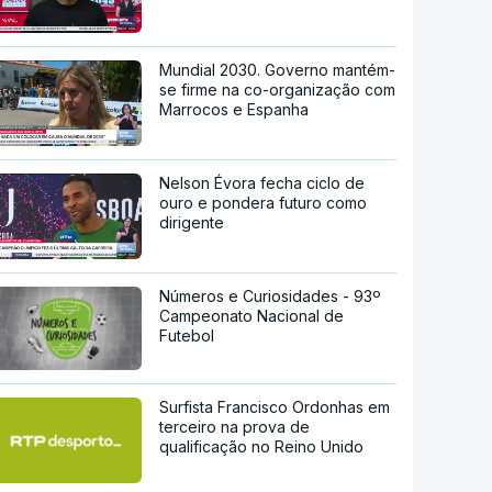
Mundial 2030. Governo mantém-
se firme na co-organização com
Marrocos e Espanha
Nelson Évora fecha ciclo de
ouro e pondera futuro como
dirigente
Números e Curiosidades - 93º
Campeonato Nacional de
Futebol
Surfista Francisco Ordonhas em
terceiro na prova de
qualificação no Reino Unido