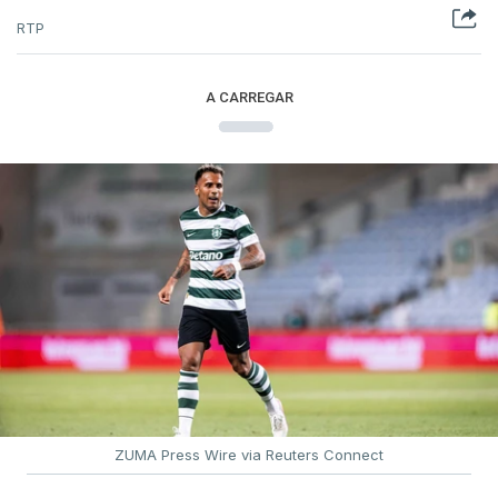
RTP
A CARREGAR
ZUMA Press Wire via Reuters Connect