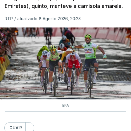
Emirates), quinto, manteve a camisola amarela.
RTP
/
atualizado 8 Agosto 2026, 20:23
EPA
OUVIR