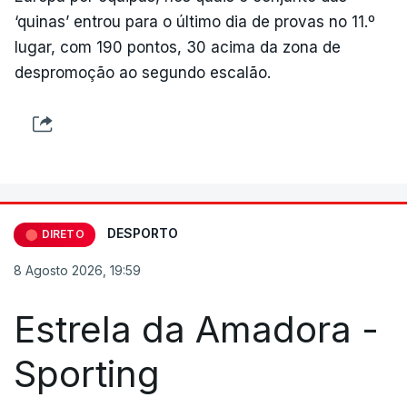
‘quinas’ entrou para o último dia de provas no 11.º
lugar, com 190 pontos, 30 acima da zona de
despromoção ao segundo escalão.
DESPORTO
DIRETO
8 Agosto 2026, 19:59
Estrela da Amadora -
Sporting