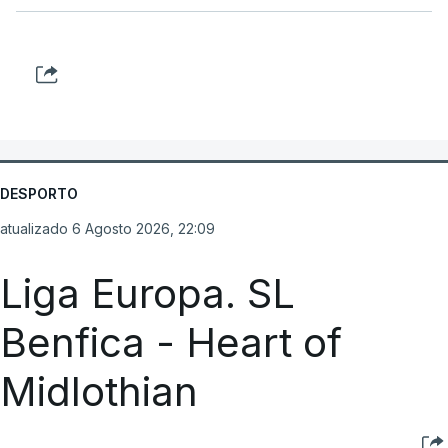
DESPORTO
atualizado 6 Agosto 2026, 22:09
Liga Europa. SL
Benfica - Heart of
Midlothian