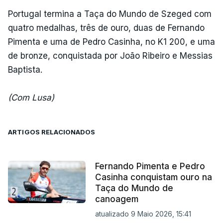
Portugal termina a Taça do Mundo de Szeged com
quatro medalhas, três de ouro, duas de Fernando
Pimenta e uma de Pedro Casinha, no K1 200, e uma
de bronze, conquistada por João Ribeiro e Messias
Baptista.
(Com Lusa)
ARTIGOS RELACIONADOS
Fernando Pimenta e Pedro
Casinha conquistam ouro na
Taça do Mundo de
canoagem
atualizado 9 Maio 2026, 15:41