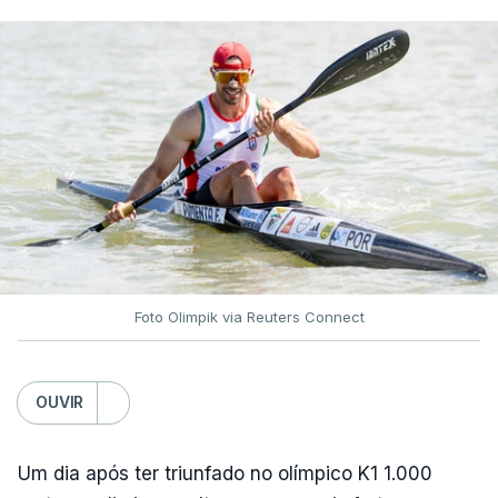
Foto Olimpik via Reuters Connect
OUVIR
Um dia após ter triunfado no olímpico K1 1.000