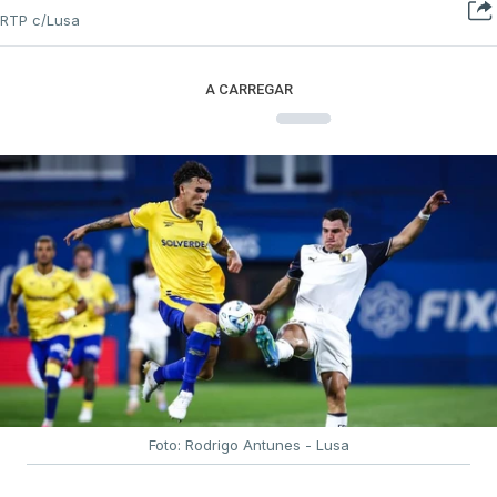
RTP c/Lusa
A CARREGAR
Foto: Rodrigo Antunes - Lusa