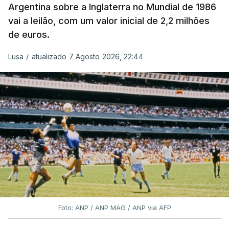
Argentina sobre a Inglaterra no Mundial de 1986
vai a leilão, com um valor inicial de 2,2 milhões
de euros.
Lusa
/
atualizado 7 Agosto 2026, 22:44
Foto: ANP / ANP MAG / ANP via AFP