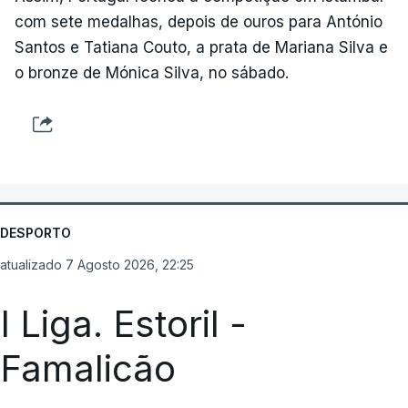
com sete medalhas, depois de ouros para António
Santos e Tatiana Couto, a prata de Mariana Silva e
o bronze de Mónica Silva, no sábado.
DESPORTO
atualizado 7 Agosto 2026, 22:25
I Liga. Estoril -
Famalicão