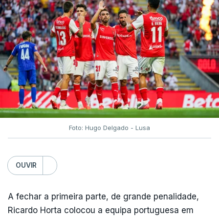
Foto: Hugo Delgado - Lusa
OUVIR
A fechar a primeira parte, de grande penalidade,
Ricardo Horta colocou a equipa portuguesa em