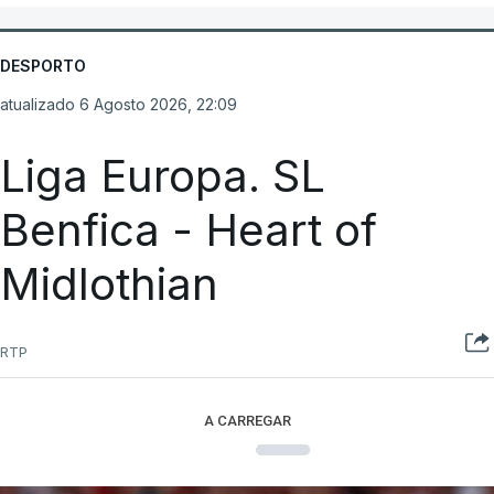
DESPORTO
atualizado 6 Agosto 2026, 22:09
Liga Europa. SL
Benfica - Heart of
Midlothian
RTP
A CARREGAR