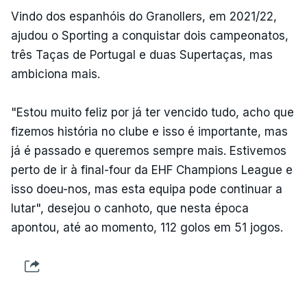
Vindo dos espanhóis do Granollers, em 2021/22,
ajudou o Sporting a conquistar dois campeonatos,
três Taças de Portugal e duas Supertaças, mas
ambiciona mais.
"Estou muito feliz por já ter vencido tudo, acho que
fizemos história no clube e isso é importante, mas
já é passado e queremos sempre mais. Estivemos
perto de ir à final-four da EHF Champions League e
isso doeu-nos, mas esta equipa pode continuar a
lutar", desejou o canhoto, que nesta época
apontou, até ao momento, 112 golos em 51 jogos.