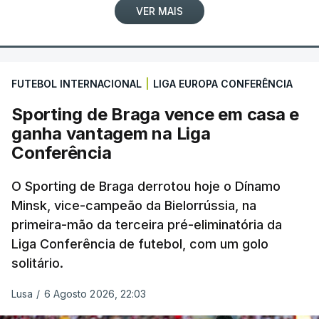
VER MAIS
FUTEBOL INTERNACIONAL
|
LIGA EUROPA CONFERÊNCIA
Sporting de Braga vence em casa e
ganha vantagem na Liga
Conferência
O Sporting de Braga derrotou hoje o Dínamo
Minsk, vice-campeão da Bielorrússia, na
primeira-mão da terceira pré-eliminatória da
Liga Conferência de futebol, com um golo
solitário.
Lusa
/
6 Agosto 2026, 22:03