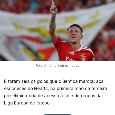
Foto: António Cotrim - Lusa
E foram seis os golos que o Benfica marcou aos
escoceses do Hearts, na primeira mão da terceira
pré-eliminatória de acesso à fase de grupos da
Liga Europa de futebol.