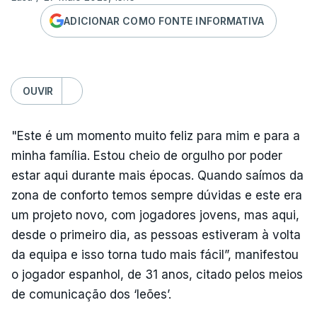
ADICIONAR COMO FONTE INFORMATIVA
OUVIR
"Este é um momento muito feliz para mim e para a
minha família. Estou cheio de orgulho por poder
estar aqui durante mais épocas. Quando saímos da
zona de conforto temos sempre dúvidas e este era
um projeto novo, com jogadores jovens, mas aqui,
desde o primeiro dia, as pessoas estiveram à volta
da equipa e isso torna tudo mais fácil”, manifestou
o jogador espanhol, de 31 anos, citado pelos meios
de comunicação dos ‘leões’.