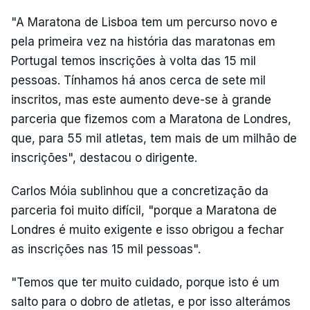
"A Maratona de Lisboa tem um percurso novo e
pela primeira vez na história das maratonas em
Portugal temos inscrições à volta das 15 mil
pessoas. Tínhamos há anos cerca de sete mil
inscritos, mas este aumento deve-se à grande
parceria que fizemos com a Maratona de Londres,
que, para 55 mil atletas, tem mais de um milhão de
inscrições", destacou o dirigente.
Carlos Móia sublinhou que a concretização da
parceria foi muito difícil, "porque a Maratona de
Londres é muito exigente e isso obrigou a fechar
as inscrições nas 15 mil pessoas".
"Temos que ter muito cuidado, porque isto é um
salto para o dobro de atletas, e por isso alterámos