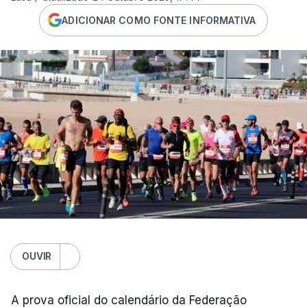
ADICIONAR COMO FONTE INFORMATIVA
OUVIR
A prova oficial do calendário da Federação