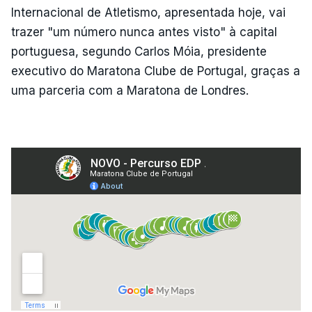
Internacional de Atletismo, apresentada hoje, vai
trazer "um número nunca antes visto" à capital
portuguesa, segundo Carlos Móia, presidente
executivo do Maratona Clube de Portugal, graças a
uma parceria com a Maratona de Londres.