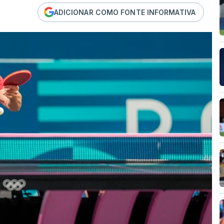
ADICIONAR COMO FONTE INFORMATIVA