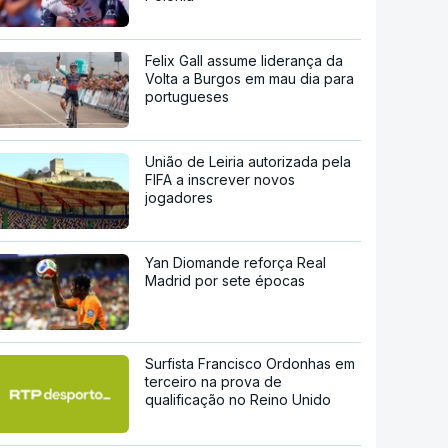
Felix Gall assume liderança da
Volta a Burgos em mau dia para
portugueses
União de Leiria autorizada pela
FIFA a inscrever novos
jogadores
Yan Diomande reforça Real
Madrid por sete épocas
Surfista Francisco Ordonhas em
terceiro na prova de
qualificação no Reino Unido