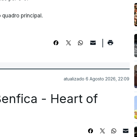
 quadro principal.
atualizado 6 Agosto 2026, 22:09
enfica - Heart of