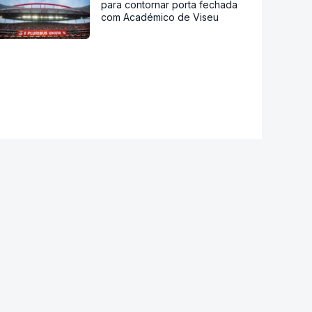
para contornar porta fechada
com Académico de Viseu