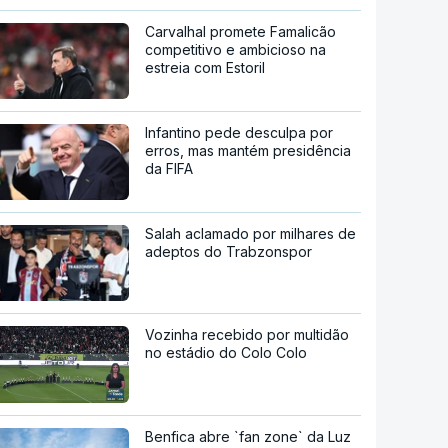
Carvalhal promete Famalicão
competitivo e ambicioso na
estreia com Estoril
Infantino pede desculpa por
erros, mas mantém presidência
da FIFA
Salah aclamado por milhares de
adeptos do Trabzonspor
Vozinha recebido por multidão
no estádio do Colo Colo
Benfica abre `fan zone` da Luz