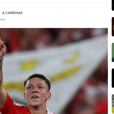
A CARREGAR