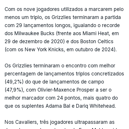
Com os nove jogadores utilizados a marcarem pelo
menos um triplo, os Grizzlies terminaram a partida
com 29 lançamentos longos, igualando o recorde
dos Milwaukee Bucks (frente aos Miami Heat, em
29 de dezembro de 2020) e dos Boston Celtics
(com os New York Knicks, em outubro de 2024).
Os Grizzlies terminaram o encontro com melhor
percentagem de lançamentos triplos concretizados
(49,2%) do que de lançamentos de campo
(47,9%), com Olivier-Maxence Prosper a ser o
melhor marcador com 24 pontos, mais quatro do
que os suplentes Adama Bal e Dariq Whitehead.
Nos Cavaliers, três jogadores ultrapassaram as