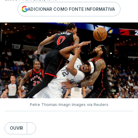
ADICIONAR COMO FONTE INFORMATIVA
Petre Thomas-Imagn Images via Reuters
OUVIR