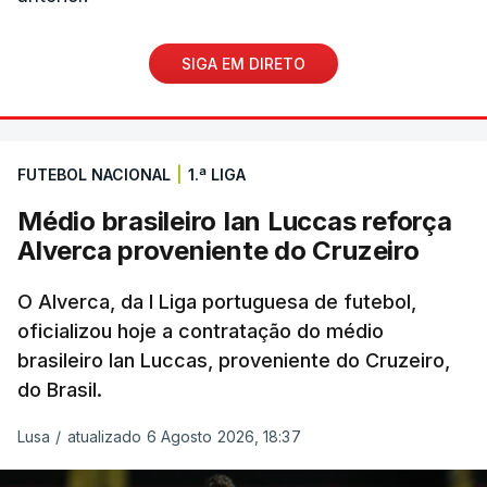
SIGA EM DIRETO
FUTEBOL NACIONAL
|
1.ª LIGA
Médio brasileiro Ian Luccas reforça
Alverca proveniente do Cruzeiro
O Alverca, da I Liga portuguesa de futebol,
oficializou hoje a contratação do médio
brasileiro Ian Luccas, proveniente do Cruzeiro,
do Brasil.
Lusa
/
atualizado 6 Agosto 2026, 18:37