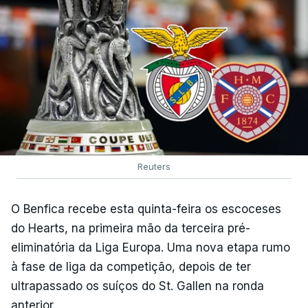
Reuters
O Benfica recebe esta quinta-feira os escoceses
do Hearts, na primeira mão da terceira pré-
eliminatória da Liga Europa. Uma nova etapa rumo
à fase de liga da competição, depois de ter
ultrapassado os suíços do St. Gallen na ronda
anterior.