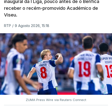
inaugural da I Liga, pouco antes de o Benfica
receber o recém-promovido Académico de
Viseu.
RTP
/
9 Agosto 2026, 15:18
ZUMA Press Wire via Reuters Connect