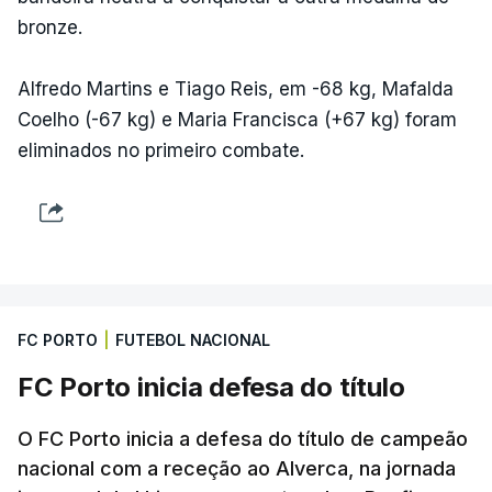
bronze.
Alfredo Martins e Tiago Reis, em -68 kg, Mafalda
Coelho (-67 kg) e Maria Francisca (+67 kg) foram
eliminados no primeiro combate.
FC PORTO
|
FUTEBOL NACIONAL
FC Porto inicia defesa do título
O FC Porto inicia a defesa do título de campeão
nacional com a receção ao Alverca, na jornada