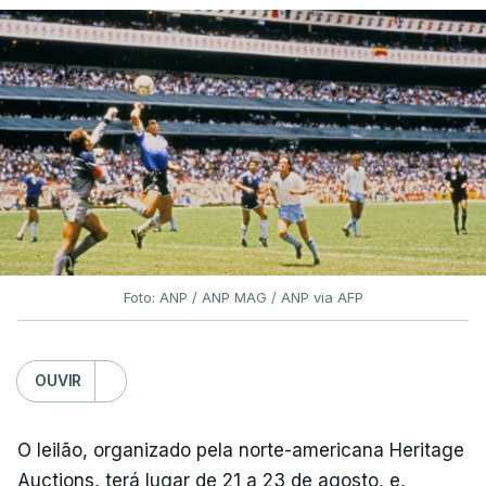
Foto: ANP / ANP MAG / ANP via AFP
OUVIR
O leilão, organizado pela norte-americana Heritage
Auctions, terá lugar de 21 a 23 de agosto, e,