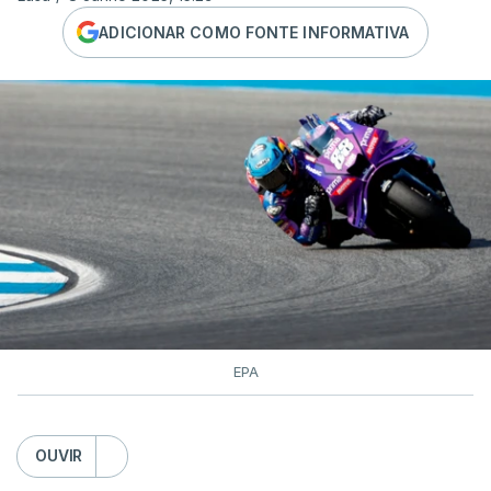
ADICIONAR COMO FONTE INFORMATIVA
EPA
OUVIR