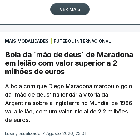
VER MAIS
MAIS MODALIDADES
|
FUTEBOL INTERNACIONAL
Bola da `mão de deus` de Maradona
em leilão com valor superior a 2
milhões de euros
A bola com que Diego Maradona marcou o golo
da 'mão de deus' na lendária vitória da
Argentina sobre a Inglaterra no Mundial de 1986
vai a leilão, com um valor inicial de 2,2 milhões
de euros.
Lusa
/
atualizado 7 Agosto 2026, 23:01