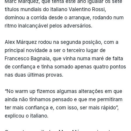
Marc Márquez, que tenta este ano igualar os sete
títulos mundiais do italiano Valentino Rossi,
dominou a corrida desde o arranque, rodando num
ritmo inalcançável pelos adversários.
Alex Márquez rodou na segunda posição, com a
principal novidade a ser o terceiro lugar de
Francesco Bagnaia, que vinha numa maré de falta
de confiança e tinha somado apenas quatro pontos
nas duas últimas provas.
“No warm up fizemos algumas alterações em que
ainda não tínhamos pensado e que me permitiram
ter mais confiança e, com isso, ser mais rápido”,
explicou o italiano.