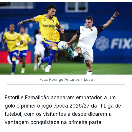
Foto: Rodrigo Antunes - Lusa
Estoril e Famalicão acabaram empatados a um
golo o primeiro jogo época 2026/27 da I I Liga de
futebol, com os visitantes a desperdiçarem a
vantagem conquistada na primeira parte.