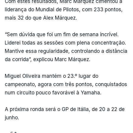
Com estes resultados, Marc Márquez cimentou a
liderança do Mundial de Pilotos, com 233 pontos,
mais 32 do que Alex Márquez.
“Sem dúvida que foi um fim de semana incrível.
Liderei todas as sessões com plena concentração.
Mantive essa regularidade, controlando a distância
da corrida”, explicou Marc Márquez.
Miguel Oliveira mantém o 23.º lugar do
campeonato, agora com três pontos, conquistados
num circuito pouco favorável à Yamaha.
A próxima ronda será o GP de Itália, de 20 a 22 de
junho.