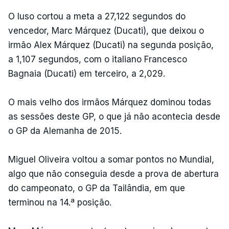
O luso cortou a meta a 27,122 segundos do
vencedor, Marc Márquez (Ducati), que deixou o
irmão Alex Márquez (Ducati) na segunda posição,
a 1,107 segundos, com o italiano Francesco
Bagnaia (Ducati) em terceiro, a 2,029.
O mais velho dos irmãos Márquez dominou todas
as sessões deste GP, o que já não acontecia desde
o GP da Alemanha de 2015.
Miguel Oliveira voltou a somar pontos no Mundial,
algo que não conseguia desde a prova de abertura
do campeonato, o GP da Tailândia, em que
terminou na 14.ª posição.