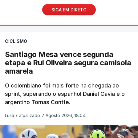
SIGA EM DIRETO
CICLISMO
Santiago Mesa vence segunda
etapa e Rui Oliveira segura camisola
amarela
O colombiano foi mais forte na chegada ao
sprint, superando o espanhol Daniel Cavia e o
argentino Tomas Contte.
Lusa
/
atualizado 7 Agosto 2026, 18:04