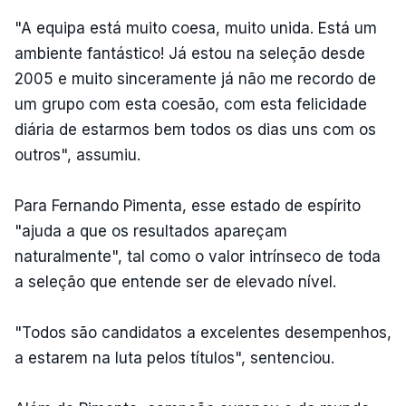
"A equipa está muito coesa, muito unida. Está um
ambiente fantástico! Já estou na seleção desde
2005 e muito sinceramente já não me recordo de
um grupo com esta coesão, com esta felicidade
diária de estarmos bem todos os dias uns com os
outros", assumiu.
Para Fernando Pimenta, esse estado de espírito
"ajuda a que os resultados apareçam
naturalmente", tal como o valor intrínseco de toda
a seleção que entende ser de elevado nível.
"Todos são candidatos a excelentes desempenhos,
a estarem na luta pelos títulos", sentenciou.