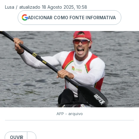
Lusa
/
atualizado 18 Agosto 2025, 10:58
ADICIONAR COMO FONTE INFORMATIVA
AFP - arquivo
OUVIR