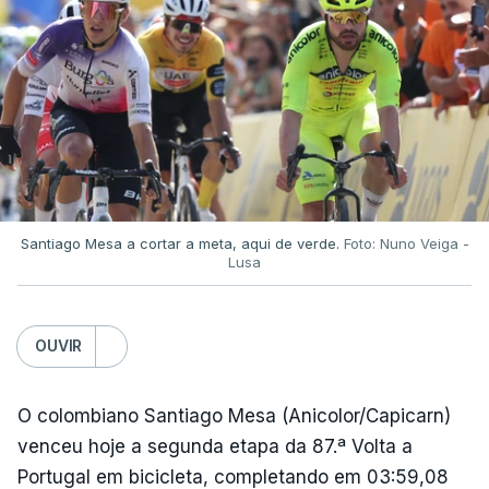
Santiago Mesa a cortar a meta, aqui de verde.
Foto: Nuno Veiga -
Lusa
OUVIR
O colombiano Santiago Mesa (Anicolor/Capicarn)
venceu hoje a segunda etapa da 87.ª Volta a
Portugal em bicicleta, completando em 03:59,08