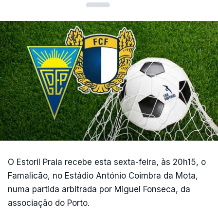
O Estoril Praia recebe esta sexta-feira, às 20h15, o
Famalicão, no Estádio António Coimbra da Mota,
numa partida arbitrada por Miguel Fonseca, da
associação do Porto.