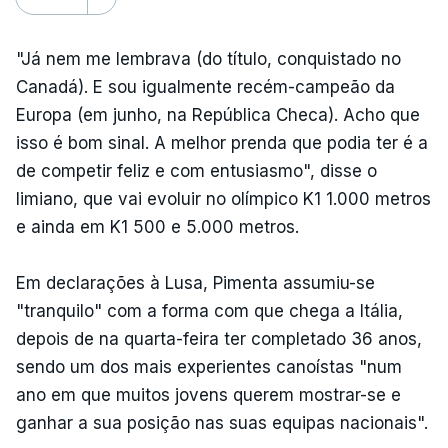
"Já nem me lembrava (do título, conquistado no
Canadá). E sou igualmente recém-campeão da
Europa (em junho, na República Checa). Acho que
isso é bom sinal. A melhor prenda que podia ter é a
de competir feliz e com entusiasmo", disse o
limiano, que vai evoluir no olímpico K1 1.000 metros
e ainda em K1 500 e 5.000 metros.
Em declarações à Lusa, Pimenta assumiu-se
"tranquilo" com a forma com que chega a Itália,
depois de na quarta-feira ter completado 36 anos,
sendo um dos mais experientes canoístas "num
ano em que muitos jovens querem mostrar-se e
ganhar a sua posição nas suas equipas nacionais".