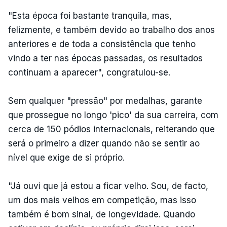
"Esta época foi bastante tranquila, mas,
felizmente, e também devido ao trabalho dos anos
anteriores e de toda a consistência que tenho
vindo a ter nas épocas passadas, os resultados
continuam a aparecer", congratulou-se.
Sem qualquer "pressão" por medalhas, garante
que prossegue no longo 'pico' da sua carreira, com
cerca de 150 pódios internacionais, reiterando que
será o primeiro a dizer quando não se sentir ao
nível que exige de si próprio.
"Já ouvi que já estou a ficar velho. Sou, de facto,
um dos mais velhos em competição, mas isso
também é bom sinal, de longevidade. Quando