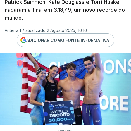
Patrick Sammon, Kate Douglass e Torri Huske
nadaram a final em 3.18,49, um novo recorde do
mundo.
Antena 1
/
atualizado 2 Agosto 2025, 16:16
ADICIONAR COMO FONTE INFORMATIVA
Reuters