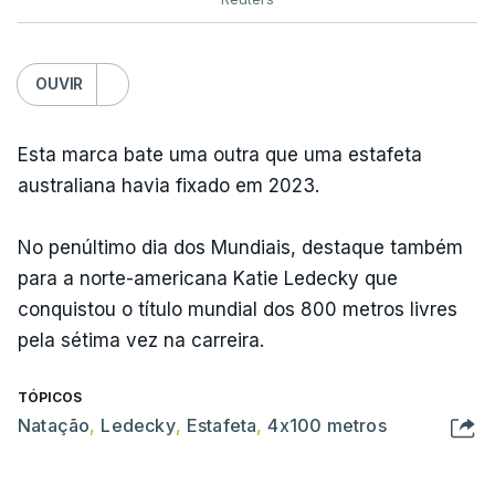
OUVIR
Esta marca bate uma outra que uma estafeta
australiana havia fixado em 2023.
No penúltimo dia dos Mundiais, destaque também
para a norte-americana Katie Ledecky que
conquistou o título mundial dos 800 metros livres
pela sétima vez na carreira.
TÓPICOS
Natação
,
Ledecky
,
Estafeta
,
4x100 metros