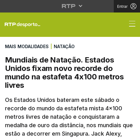
Entrar
Mundiais de Natação. 
MAIS MODALIDADES
|
NATAÇÃO
Mundiais de Natação. Estados
Unidos fixam novo recorde do
mundo na estafeta 4x100 metros
livres
Os Estados Unidos bateram este sábado o
recorde do mundo da estafeta mista 4x100
metros livres de natação e conquistaram a
medalha de ouro da distância, nos mundiais que
estão a decorrer em Singapura. Jack Alexy,