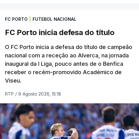
FC PORTO
|
FUTEBOL NACIONAL
FC Porto inicia defesa do título
O FC Porto inicia a defesa do título de campeão
nacional com a receção ao Alverca, na jornada
inaugural da I Liga, pouco antes de o Benfica
receber o recém-promovido Académico de
Viseu.
RTP
/
9 Agosto 2026, 15:18