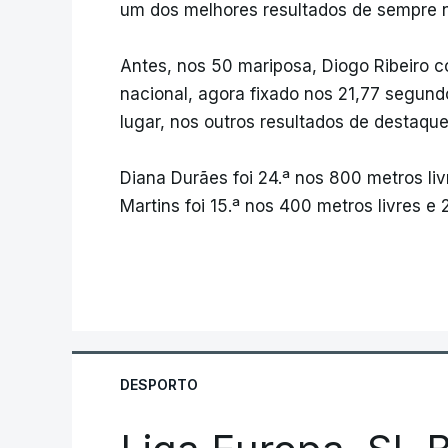
um dos melhores resultados de sempre 
Antes, nos 50 mariposa, Diogo Ribeiro co
nacional, agora fixado nos 21,77 segund
lugar, nos outros resultados de destaque
Diana Durães foi 24.ª nos 800 metros liv
Martins foi 15.ª nos 400 metros livres e 
DESPORTO