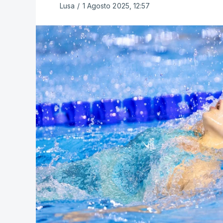
Lusa
/
1 Agosto 2025, 12:57