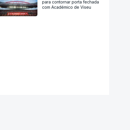
para contornar porta fechada
com Académico de Viseu