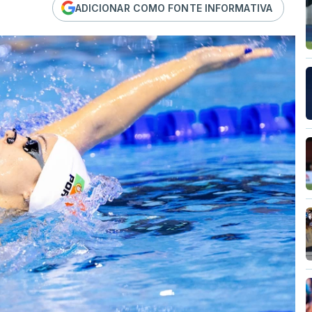
ADICIONAR COMO FONTE INFORMATIVA