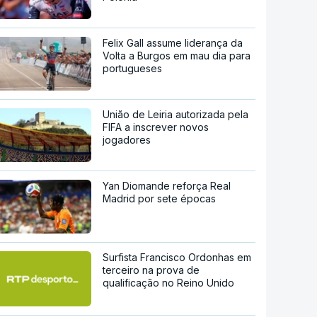
Felix Gall assume liderança da
Volta a Burgos em mau dia para
portugueses
União de Leiria autorizada pela
FIFA a inscrever novos
jogadores
Yan Diomande reforça Real
Madrid por sete épocas
Surfista Francisco Ordonhas em
terceiro na prova de
qualificação no Reino Unido