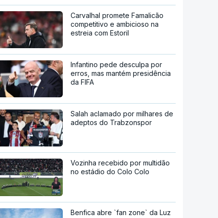
Carvalhal promete Famalicão
competitivo e ambicioso na
estreia com Estoril
Infantino pede desculpa por
erros, mas mantém presidência
da FIFA
Salah aclamado por milhares de
adeptos do Trabzonspor
Vozinha recebido por multidão
no estádio do Colo Colo
Benfica abre `fan zone` da Luz