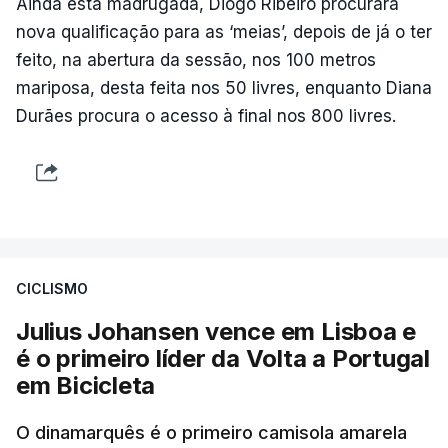
Ainda esta madrugada, Diogo Ribeiro procurará
nova qualificação para as ‘meias’, depois de já o ter
feito, na abertura da sessão, nos 100 metros
mariposa, desta feita nos 50 livres, enquanto Diana
Durães procura o acesso à final nos 800 livres.
CICLISMO
Julius Johansen vence em Lisboa e
é o primeiro líder da Volta a Portugal
em Bicicleta
O dinamarquês é o primeiro camisola amarela