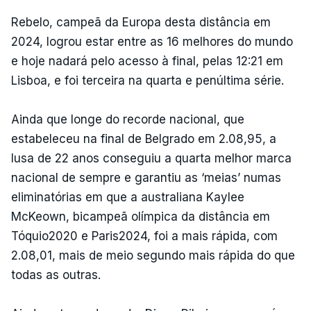
Rebelo, campeã da Europa desta distância em
2024, logrou estar entre as 16 melhores do mundo
e hoje nadará pelo acesso à final, pelas 12:21 em
Lisboa, e foi terceira na quarta e penúltima série.
Ainda que longe do recorde nacional, que
estabeleceu na final de Belgrado em 2.08,95, a
lusa de 22 anos conseguiu a quarta melhor marca
nacional de sempre e garantiu as ‘meias’ numas
eliminatórias em que a australiana Kaylee
McKeown, bicampeã olímpica da distância em
Tóquio2020 e Paris2024, foi a mais rápida, com
2.08,01, mais de meio segundo mais rápida do que
todas as outras.