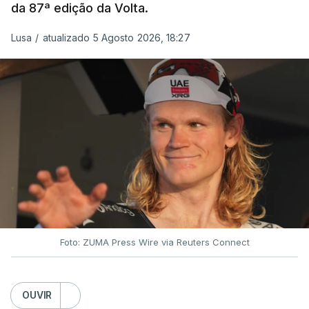
da 87ª edição da Volta.
Lusa
/
atualizado 5 Agosto 2026, 18:27
Foto: ZUMA Press Wire via Reuters Connect
OUVIR