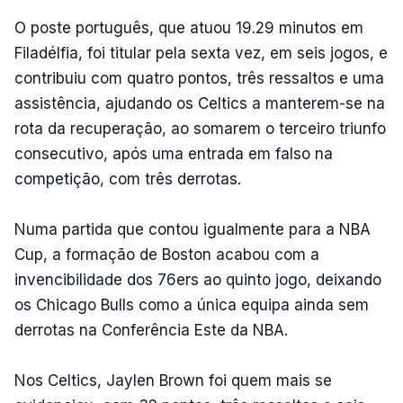
O poste português, que atuou 19.29 minutos em
Filadélfia, foi titular pela sexta vez, em seis jogos, e
contribuiu com quatro pontos, três ressaltos e uma
assistência, ajudando os Celtics a manterem-se na
rota da recuperação, ao somarem o terceiro triunfo
consecutivo, após uma entrada em falso na
competição, com três derrotas.
Numa partida que contou igualmente para a NBA
Cup, a formação de Boston acabou com a
invencibilidade dos 76ers ao quinto jogo, deixando
os Chicago Bulls como a única equipa ainda sem
derrotas na Conferência Este da NBA.
Nos Celtics, Jaylen Brown foi quem mais se