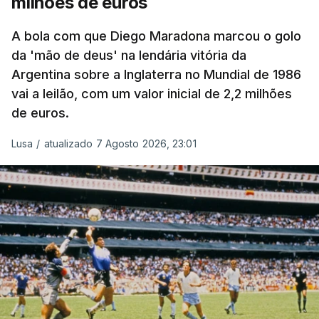
milhões de euros
A bola com que Diego Maradona marcou o golo
da 'mão de deus' na lendária vitória da
Argentina sobre a Inglaterra no Mundial de 1986
vai a leilão, com um valor inicial de 2,2 milhões
de euros.
Lusa
/
atualizado 7 Agosto 2026, 23:01