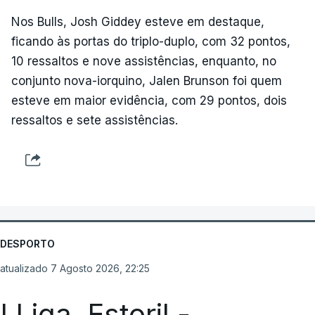
Nos Bulls, Josh Giddey esteve em destaque,
ficando às portas do triplo-duplo, com 32 pontos,
10 ressaltos e nove assistências, enquanto, no
conjunto nova-iorquino, Jalen Brunson foi quem
esteve em maior evidência, com 29 pontos, dois
ressaltos e sete assistências.
DESPORTO
atualizado 7 Agosto 2026, 22:25
I Liga. Estoril -