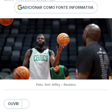
ADICIONAR COMO FONTE INFORMATIVA
Foto: Amr Alfiky - Reuters
OUVIR