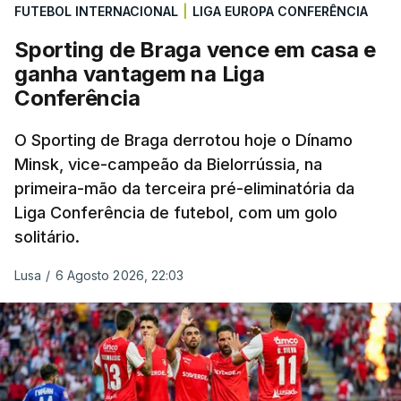
FUTEBOL INTERNACIONAL
|
LIGA EUROPA CONFERÊNCIA
Sporting de Braga vence em casa e
ganha vantagem na Liga
Conferência
O Sporting de Braga derrotou hoje o Dínamo
Minsk, vice-campeão da Bielorrússia, na
primeira-mão da terceira pré-eliminatória da
Liga Conferência de futebol, com um golo
solitário.
Lusa
/
6 Agosto 2026, 22:03