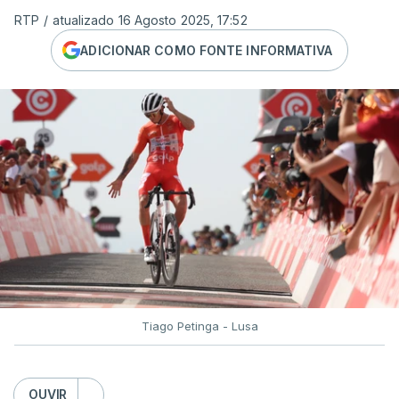
RTP
/
atualizado 16 Agosto 2025, 17:52
ADICIONAR COMO FONTE INFORMATIVA
Tiago Petinga - Lusa
OUVIR