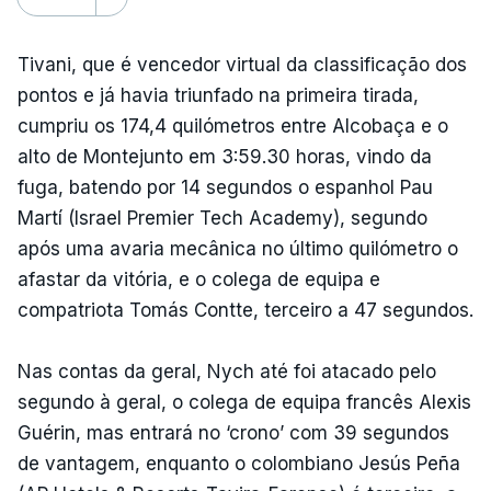
Tivani, que é vencedor virtual da classificação dos
pontos e já havia triunfado na primeira tirada,
cumpriu os 174,4 quilómetros entre Alcobaça e o
alto de Montejunto em 3:59.30 horas, vindo da
fuga, batendo por 14 segundos o espanhol Pau
Martí (Israel Premier Tech Academy), segundo
após uma avaria mecânica no último quilómetro o
afastar da vitória, e o colega de equipa e
compatriota Tomás Contte, terceiro a 47 segundos.
Nas contas da geral, Nych até foi atacado pelo
segundo à geral, o colega de equipa francês Alexis
Guérin, mas entrará no ‘crono’ com 39 segundos
de vantagem, enquanto o colombiano Jesús Peña