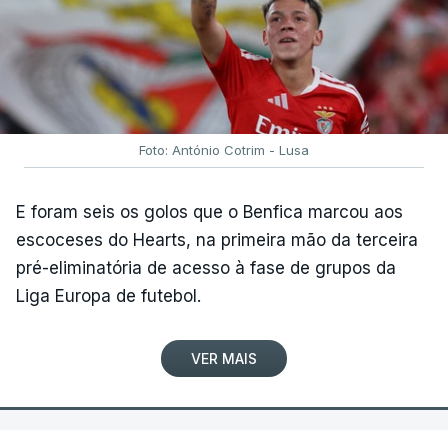
Foto: António Cotrim - Lusa
E foram seis os golos que o Benfica marcou aos
escoceses do Hearts, na primeira mão da terceira
pré-eliminatória de acesso à fase de grupos da
Liga Europa de futebol.
VER MAIS