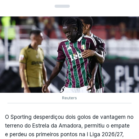
Reuters
O Sporting desperdiçou dois golos de vantagem no
terreno do Estrela da Amadora, permitiu o empate
e perdeu os primeiros pontos na I Liga 2026/27,