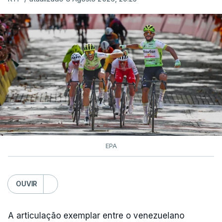
EPA
OUVIR
A articulação exemplar entre o venezuelano