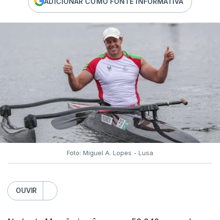
ADICIONAR COMO FONTE INFORMATIVA
Foto: Miguel A. Lopes - Lusa
OUVIR