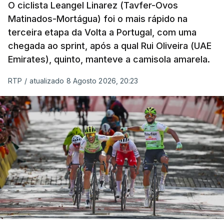
O ciclista Leangel Linarez (Tavfer-Ovos
Matinados-Mortágua) foi o mais rápido na
terceira etapa da Volta a Portugal, com uma
chegada ao sprint, após a qual Rui Oliveira (UAE
Emirates), quinto, manteve a camisola amarela.
RTP
/
atualizado 8 Agosto 2026, 20:23