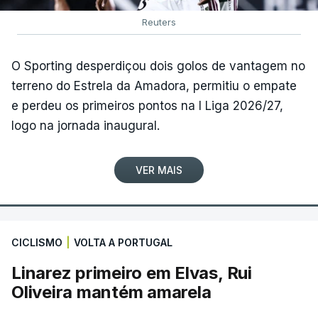
Reuters
O Sporting desperdiçou dois golos de vantagem no
terreno do Estrela da Amadora, permitiu o empate
e perdeu os primeiros pontos na I Liga 2026/27,
logo na jornada inaugural.
VER MAIS
CICLISMO
|
VOLTA A PORTUGAL
Linarez primeiro em Elvas, Rui
Oliveira mantém amarela