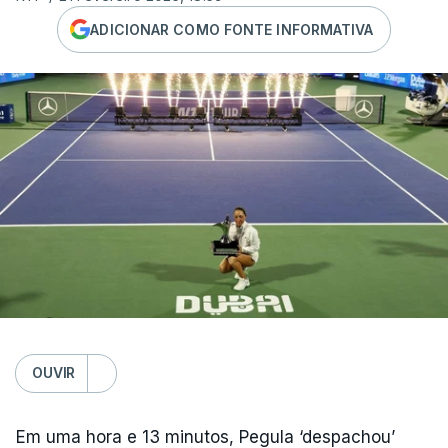
ADICIONAR COMO FONTE INFORMATIVA
OUVIR
Em uma hora e 13 minutos, Pegula ‘despachou’