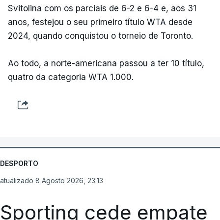
Svitolina com os parciais de 6-2 e 6-4 e, aos 31
anos, festejou o seu primeiro título WTA desde
2024, quando conquistou o torneio de Toronto.
Ao todo, a norte-americana passou a ter 10 título,
quatro da categoria WTA 1.000.
DESPORTO
atualizado 8 Agosto 2026, 23:13
Sporting cede empate