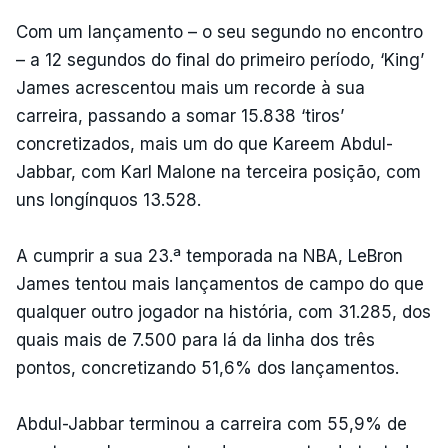
Com um lançamento – o seu segundo no encontro
– a 12 segundos do final do primeiro período, ‘King’
James acrescentou mais um recorde à sua
carreira, passando a somar 15.838 ‘tiros’
concretizados, mais um do que Kareem Abdul-
Jabbar, com Karl Malone na terceira posição, com
uns longínquos 13.528.
A cumprir a sua 23.ª temporada na NBA, LeBron
James tentou mais lançamentos de campo do que
qualquer outro jogador na história, com 31.285, dos
quais mais de 7.500 para lá da linha dos três
pontos, concretizando 51,6% dos lançamentos.
Abdul-Jabbar terminou a carreira com 55,9% de