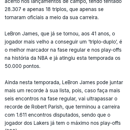
acerto nos lançamentos de campo, tendo tentado
28.307 e apenas 18 triplos, que apenas se
tornaram oficiais a meio da sua carreira.
LeBron James, que já se tornou, aos 41 anos, o
jogador mais velho a conseguir um ‘triplo-duplo’, é
o melhor marcador na fase regular e nos play-offs
na história da NBA e já atingiu esta temporada os
50.000 pontos.
Ainda nesta temporada, LeBron James pode juntar
mais um recorde à sua lista, pois, caso faça mais
seis encontros na fase regular, vai ultrapassar o
recorde de Robert Parish, que terminou a carreira
com 1.611 encontros disputados, sendo que o
jogador dos Lakers já tem o máximo nos play-offs