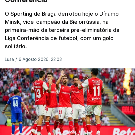
O Sporting de Braga derrotou hoje o Dínamo
Minsk, vice-campeão da Bielorrússia, na
primeira-mão da terceira pré-eliminatória da
Liga Conferência de futebol, com um golo
solitário.
Lusa
/
6 Agosto 2026, 22:03