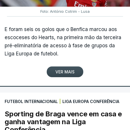
Foto: António Cotrim - Lusa
E foram seis os golos que o Benfica marcou aos
escoceses do Hearts, na primeira mão da terceira
pré-eliminatória de acesso à fase de grupos da
Liga Europa de futebol.
VER MAIS
FUTEBOL INTERNACIONAL
|
LIGA EUROPA CONFERÊNCIA
Sporting de Braga vence em casa e
ganha vantagem na Liga
Conferência