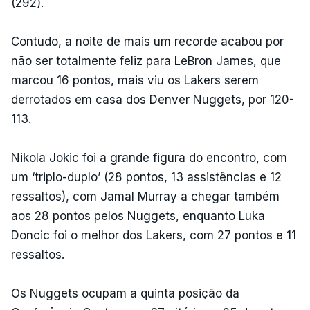
(292).
Contudo, a noite de mais um recorde acabou por
não ser totalmente feliz para LeBron James, que
marcou 16 pontos, mais viu os Lakers serem
derrotados em casa dos Denver Nuggets, por 120-
113.
Nikola Jokic foi a grande figura do encontro, com
um ‘triplo-duplo’ (28 pontos, 13 assistências e 12
ressaltos), com Jamal Murray a chegar também
aos 28 pontos pelos Nuggets, enquanto Luka
Doncic foi o melhor dos Lakers, com 27 pontos e 11
ressaltos.
Os Nuggets ocupam a quinta posição da