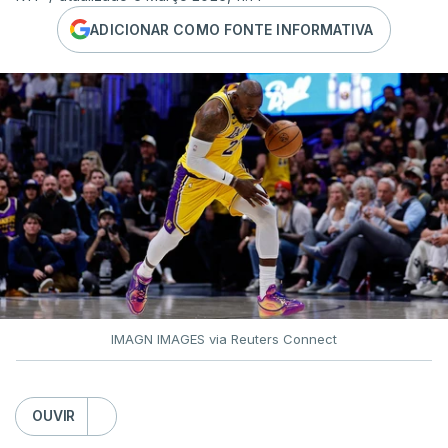
ADICIONAR COMO FONTE INFORMATIVA
IMAGN IMAGES via Reuters Connect
OUVIR