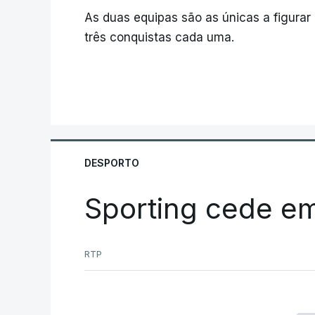
As duas equipas são as únicas a figurar
três conquistas cada uma.
DESPORTO
Sporting cede e
RTP