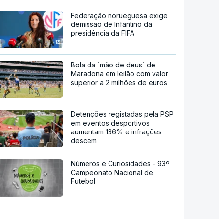
Federação norueguesa exige
demissão de Infantino da
presidência da FIFA
Bola da `mão de deus` de
Maradona em leilão com valor
superior a 2 milhões de euros
Detenções registadas pela PSP
em eventos desportivos
aumentam 136% e infrações
descem
Números e Curiosidades - 93º
Campeonato Nacional de
Futebol