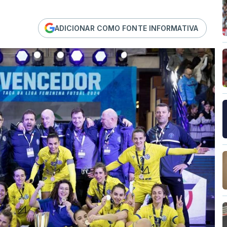
ADICIONAR COMO FONTE INFORMATIVA