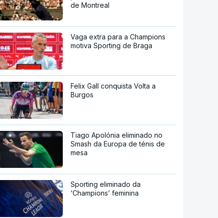
de Montreal
Vaga extra para a Champions
motiva Sporting de Braga
Felix Gall conquista Volta a
Burgos
Tiago Apolónia eliminado no
Smash da Europa de ténis de
mesa
Sporting eliminado da
‘Champions’ feminina