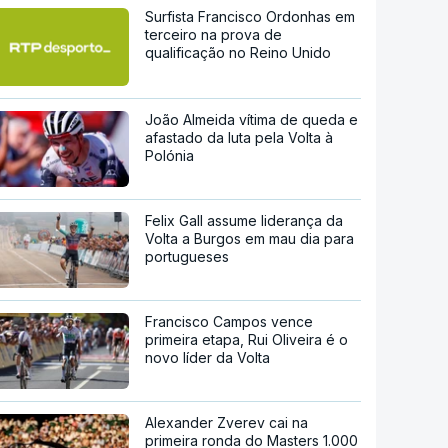
Surfista Francisco Ordonhas em
terceiro na prova de
qualificação no Reino Unido
João Almeida vítima de queda e
afastado da luta pela Volta à
Polónia
Felix Gall assume liderança da
Volta a Burgos em mau dia para
portugueses
Francisco Campos vence
primeira etapa, Rui Oliveira é o
novo líder da Volta
Alexander Zverev cai na
primeira ronda do Masters 1.000