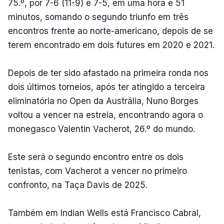
75.º, por 7-6 (11-9) e 7-5, em uma hora e 51
minutos, somando o segundo triunfo em três
encontros frente ao norte-americano, depois de se
terem encontrado em dois futures em 2020 e 2021.
Depois de ter sido afastado na primeira ronda nos
dois últimos torneios, após ter atingido a terceira
eliminatória no Open da Austrália, Nuno Borges
voltou a vencer na estreia, encontrando agora o
monegasco Valentin Vacherot, 26.º do mundo.
Este será o segundo encontro entre os dois
tenistas, com Vacherot a vencer no primeiro
confronto, na Taça Davis de 2025.
Também em Indian Wells está Francisco Cabral,