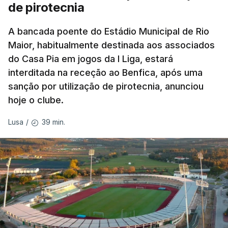
de pirotecnia
A bancada poente do Estádio Municipal de Rio
Maior, habitualmente destinada aos associados
do Casa Pia em jogos da I Liga, estará
interditada na receção ao Benfica, após uma
sanção por utilização de pirotecnia, anunciou
hoje o clube.
39 min.
Lusa
/