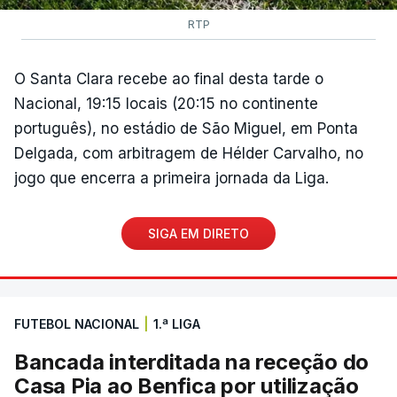
RTP
O Santa Clara recebe ao final desta tarde o
Nacional, 19:15 locais (20:15 no continente
português), no estádio de São Miguel, em Ponta
Delgada, com arbitragem de Hélder Carvalho, no
jogo que encerra a primeira jornada da Liga.
SIGA EM DIRETO
FUTEBOL NACIONAL
|
1.ª LIGA
Bancada interditada na receção do
Casa Pia ao Benfica por utilização