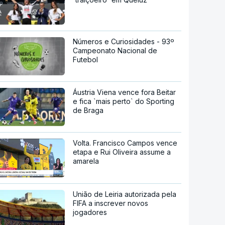
Números e Curiosidades - 93º
Campeonato Nacional de
Futebol
Áustria Viena vence fora Beitar
e fica `mais perto` do Sporting
de Braga
Volta. Francisco Campos vence
etapa e Rui Oliveira assume a
amarela
União de Leiria autorizada pela
FIFA a inscrever novos
jogadores