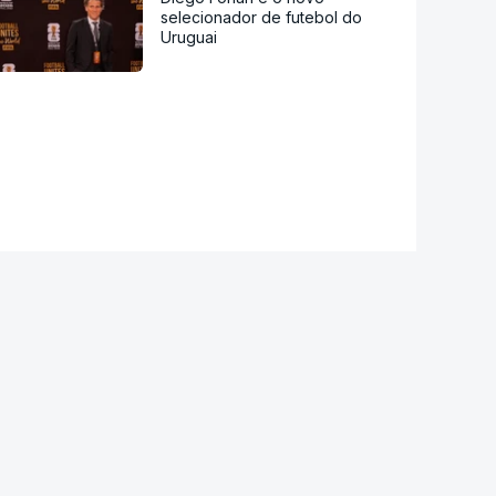
selecionador de futebol do
Uruguai