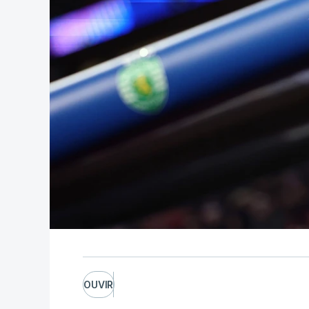
OUVIR