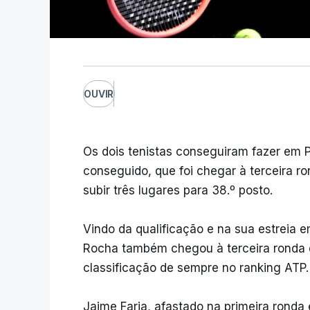
OUVIR
Os dois tenistas conseguiram fazer em
conseguido, que foi chegar à terceira ro
subir três lugares para 38.º posto.
Vindo da qualificação e na sua estreia e
Rocha também chegou à terceira ronda e
classificação de sempre no ranking ATP.
Jaime Faria, afastado na primeira ronda