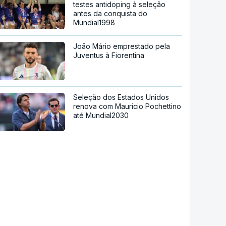
testes antidoping à seleção
antes da conquista do
Mundial1998
João Mário emprestado pela
Juventus à Fiorentina
Seleção dos Estados Unidos
renova com Mauricio Pochettino
até Mundial2030