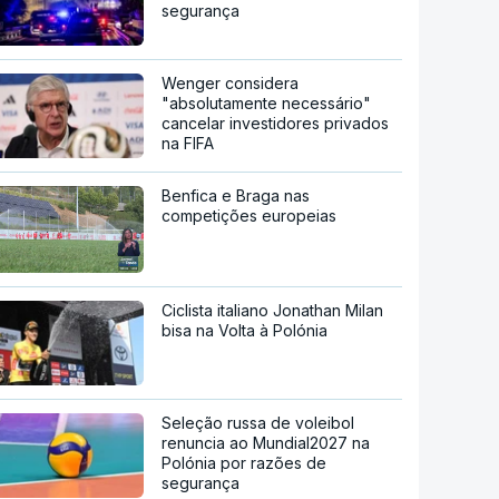
segurança
Wenger considera
"absolutamente necessário"
cancelar investidores privados
na FIFA
Benfica e Braga nas
competições europeias
Ciclista italiano Jonathan Milan
bisa na Volta à Polónia
Seleção russa de voleibol
renuncia ao Mundial2027 na
Polónia por razões de
segurança