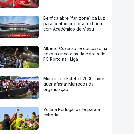
Benfica abre `fan zone` da Luz
para contornar porta fechada
com Académico de Viseu
Alberto Costa sofre contusão na
coxa a cinco dias da estreia do
FC Porto na I Liga
Mundial de Futebol 2030. Livre
quer afastar Marrocos da
organização
Volta a Portugal parte para a
estrada