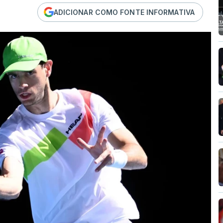
ADICIONAR COMO FONTE INFORMATIVA