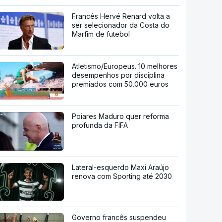
Francês Hervé Renard volta a
ser selecionador da Costa do
Marfim de futebol
Atletismo/Europeus. 10 melhores
desempenhos por disciplina
premiados com 50.000 euros
Poiares Maduro quer reforma
profunda da FIFA
Lateral-esquerdo Maxi Araújo
renova com Sporting até 2030
Governo francês suspendeu