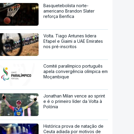
Basquetebolista norte-
americano Brandon Slater
reforça Benfica
Volta. Tiago Antunes lidera
Efapel e Giaimi a UAE Emirates
nos pré-inscritos
Comité paralímpico português
apela convergência olímpica em
Moçambique
Jonathan Milan vence ao sprint
e é o primeiro líder da Volta à
Polónia
Histórica prova de natação de
Ceuta adiada por motivos de