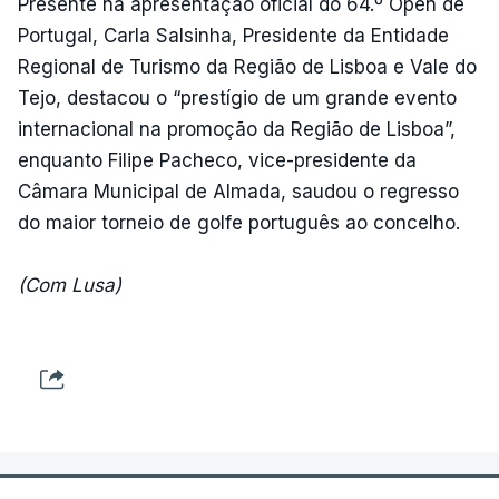
Presente na apresentação oficial do 64.º Open de
Portugal, Carla Salsinha, Presidente da Entidade
Regional de Turismo da Região de Lisboa e Vale do
Tejo, destacou o “prestígio de um grande evento
internacional na promoção da Região de Lisboa”,
enquanto Filipe Pacheco, vice-presidente da
Câmara Municipal de Almada, saudou o regresso
do maior torneio de golfe português ao concelho.
(Com Lusa)