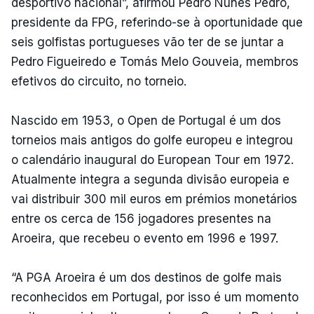
desportivo nacional”, afirmou Pedro Nunes Pedro,
presidente da FPG, referindo-se à oportunidade que
seis golfistas portugueses vão ter de se juntar a
Pedro Figueiredo e Tomás Melo Gouveia, membros
efetivos do circuito, no torneio.
Nascido em 1953, o Open de Portugal é um dos
torneios mais antigos do golfe europeu e integrou
o calendário inaugural do European Tour em 1972.
Atualmente integra a segunda divisão europeia e
vai distribuir 300 mil euros em prémios monetários
entre os cerca de 156 jogadores presentes na
Aroeira, que recebeu o evento em 1996 e 1997.
“A PGA Aroeira é um dos destinos de golfe mais
reconhecidos em Portugal, por isso é um momento