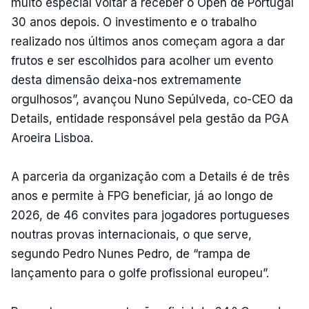
muito especial voltar a receber o Open de Portugal
30 anos depois. O investimento e o trabalho
realizado nos últimos anos começam agora a dar
frutos e ser escolhidos para acolher um evento
desta dimensão deixa-nos extremamente
orgulhosos”, avançou Nuno Sepúlveda, co-CEO da
Details, entidade responsável pela gestão da PGA
Aroeira Lisboa.
A parceria da organização com a Details é de três
anos e permite à FPG beneficiar, já ao longo de
2026, de 46 convites para jogadores portugueses
noutras provas internacionais, o que serve,
segundo Pedro Nunes Pedro, de “rampa de
lançamento para o golfe profissional europeu”.