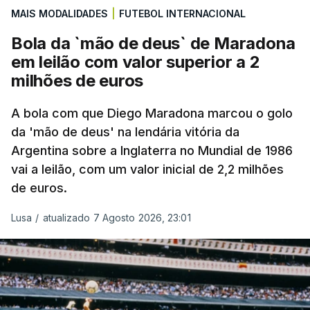
MAIS MODALIDADES
|
FUTEBOL INTERNACIONAL
Bola da `mão de deus` de Maradona
em leilão com valor superior a 2
milhões de euros
A bola com que Diego Maradona marcou o golo
da 'mão de deus' na lendária vitória da
Argentina sobre a Inglaterra no Mundial de 1986
vai a leilão, com um valor inicial de 2,2 milhões
de euros.
Lusa
/
atualizado 7 Agosto 2026, 23:01