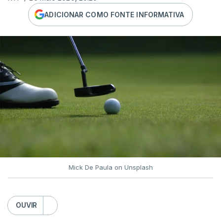
ADICIONAR COMO FONTE INFORMATIVA
Mick De Paula on Unsplash
OUVIR