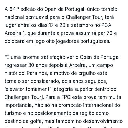
A 64.ª edição do Open de Portugal, único torneio
nacional pontuável para o Challenger Tour, terá
lugar entre os dias 17 e 20 e setembro no PGA
Aroeira 1, que durante a prova assumirá par 70 e
colocará em jogo oito jogadores portugueses.
“É uma enorme satisfação ver o Open de Portugal
regressar 30 anos depois à Aroeira, um campo
histórico. Para nós, é motivo de orgulho este
torneio ser considerado, dois anos seguidos,
‘elevator tornament’ [ategoria superior dentro do
Challenger Tour]. Para a FPG esta prova tem muita
importância, não só na promoção internacional do
turismo e no posicionamento da região como
destino de golfe, mas também no desenvolvimento