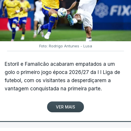
Foto: Rodrigo Antunes - Lusa
Estoril e Famalicão acabaram empatados a um
golo o primeiro jogo época 2026/27 da I I Liga de
futebol, com os visitantes a desperdiçarem a
vantagem conquistada na primeira parte.
VER MAIS