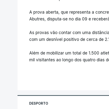
A prova aberta, que representa a concre
Abutres, disputa-se no dia 09 e receberá
As provas vão contar com uma distância
com um desnível positivo de cerca de 2.
Além de mobilizar um total de 1.500 atl
mil visitantes ao longo dos quatro dias d
DESPORTO