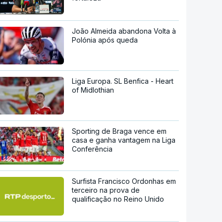
João Almeida abandona Volta à
Polónia após queda
Liga Europa. SL Benfica - Heart
of Midlothian
Sporting de Braga vence em
casa e ganha vantagem na Liga
Conferência
Surfista Francisco Ordonhas em
terceiro na prova de
qualificação no Reino Unido