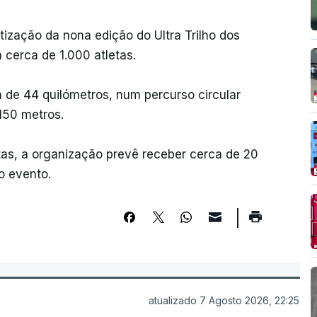
tização da nona edição do Ultra Trilho dos
 cerca de 1.000 atletas.
 de 44 quilómetros, num percurso circular
150 metros.
etas, a organização prevê receber cerca de 20
o evento.
atualizado 7 Agosto 2026, 22:25