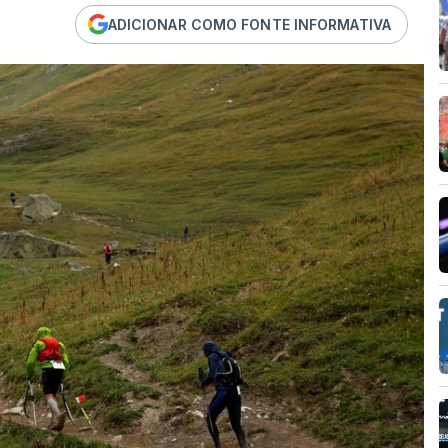
ADICIONAR COMO FONTE INFORMATIVA