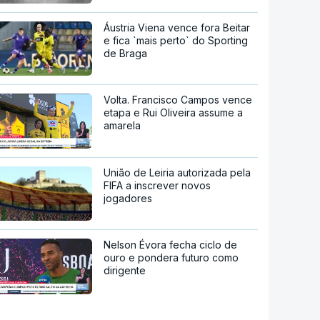
Áustria Viena vence fora Beitar
e fica `mais perto` do Sporting
de Braga
Volta. Francisco Campos vence
etapa e Rui Oliveira assume a
amarela
União de Leiria autorizada pela
FIFA a inscrever novos
jogadores
Nelson Évora fecha ciclo de
ouro e pondera futuro como
dirigente