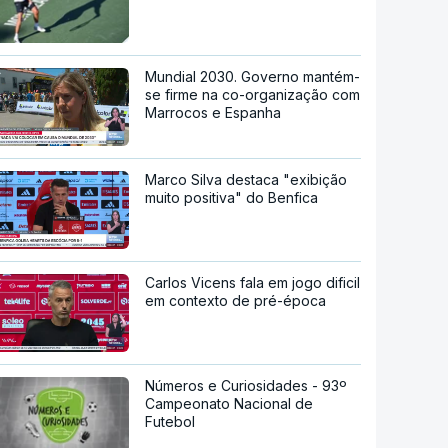
Mundial 2030. Governo mantém-
se firme na co-organização com
Marrocos e Espanha
Marco Silva destaca "exibição
muito positiva" do Benfica
Carlos Vicens fala em jogo dificil
em contexto de pré-época
Números e Curiosidades - 93º
Campeonato Nacional de
Futebol