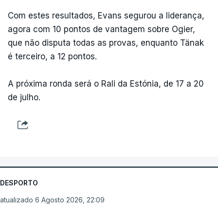
Com estes resultados, Evans segurou a liderança,
agora com 10 pontos de vantagem sobre Ogier,
que não disputa todas as provas, enquanto Tänak
é terceiro, a 12 pontos.
A próxima ronda será o Rali da Estónia, de 17 a 20
de julho.
DESPORTO
atualizado 6 Agosto 2026, 22:09