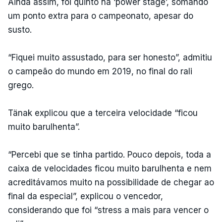
Ainda assim, foi quinto na ‘power stage’, somando
um ponto extra para o campeonato, apesar do
susto.
“Fiquei muito assustado, para ser honesto”, admitiu
o campeão do mundo em 2019, no final do rali
grego.
Tänak explicou que a terceira velocidade “ficou
muito barulhenta”.
“Percebi que se tinha partido. Pouco depois, toda a
caixa de velocidades ficou muito barulhenta e nem
acreditávamos muito na possibilidade de chegar ao
final da especial”, explicou o vencedor,
considerando que foi “stress a mais para vencer o