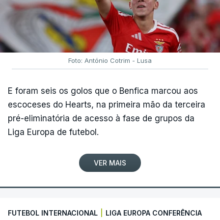
Foto: António Cotrim - Lusa
E foram seis os golos que o Benfica marcou aos
escoceses do Hearts, na primeira mão da terceira
pré-eliminatória de acesso à fase de grupos da
Liga Europa de futebol.
VER MAIS
FUTEBOL INTERNACIONAL
|
LIGA EUROPA CONFERÊNCIA