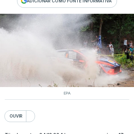
ADICIONAR COMO FONTE INFORMATIVA
EPA
OUVIR