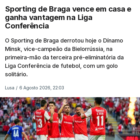
Sporting de Braga vence em casa e
ganha vantagem na Liga
Conferência
O Sporting de Braga derrotou hoje o Dínamo
Minsk, vice-campeão da Bielorrússia, na
primeira-mão da terceira pré-eliminatória da
Liga Conferência de futebol, com um golo
solitário.
Lusa
/
6 Agosto 2026, 22:03