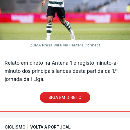
ZUMA Press Wire via Reuters Connect
Relato em direto na Antena 1 e registo minuto-a-
minuto dos principais lances desta partida da 1.ª
jornada da I Liga.
SIGA EM DIRETO
CICLISMO
|
VOLTA A PORTUGAL