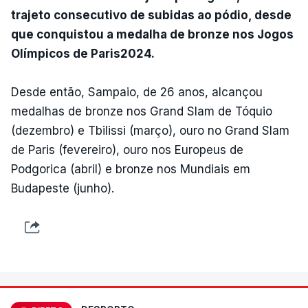
trajeto consecutivo de subidas ao pódio, desde
que conquistou a medalha de bronze nos Jogos
Olímpicos de Paris2024.
Desde então, Sampaio, de 26 anos, alcançou
medalhas de bronze nos Grand Slam de Tóquio
(dezembro) e Tbilissi (março), ouro no Grand Slam
de Paris (fevereiro), ouro nos Europeus de
Podgorica (abril) e bronze nos Mundiais em
Budapeste (junho).