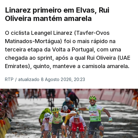
Linarez primeiro em Elvas, Rui
Oliveira mantém amarela
O ciclista Leangel Linarez (Tavfer-Ovos
Matinados-Mortágua) foi o mais rápido na
terceira etapa da Volta a Portugal, com uma
chegada ao sprint, após a qual Rui Oliveira (UAE
Emirates), quinto, manteve a camisola amarela.
RTP
/
atualizado 8 Agosto 2026, 20:23