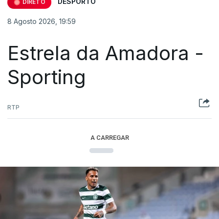
DESPORTO
DIRETO
8 Agosto 2026, 19:59
Estrela da Amadora -
Sporting
RTP
A CARREGAR