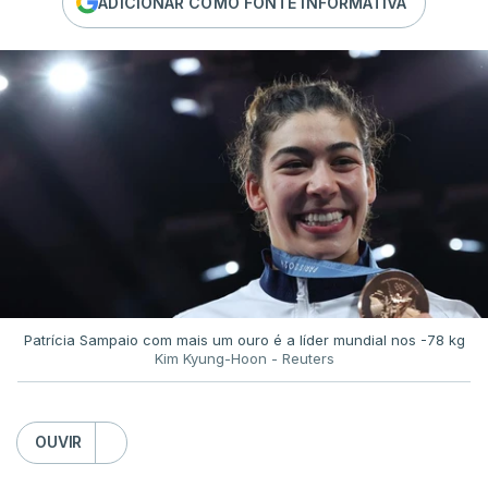
ADICIONAR COMO FONTE INFORMATIVA
Patrícia Sampaio com mais um ouro é a líder mundial nos -78 kg
Kim Kyung-Hoon - Reuters
OUVIR