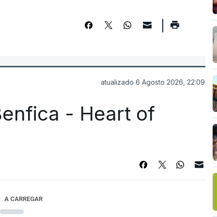
atualizado 6 Agosto 2026, 22:09
enfica - Heart of
A CARREGAR