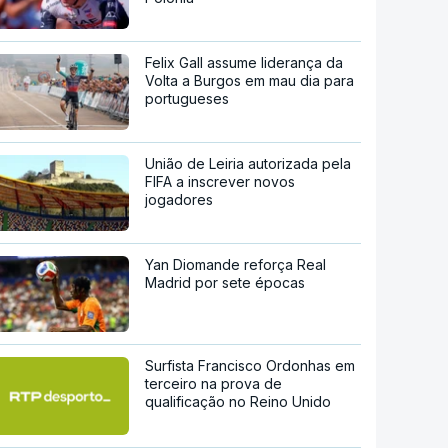
Felix Gall assume liderança da
Volta a Burgos em mau dia para
portugueses
União de Leiria autorizada pela
FIFA a inscrever novos
jogadores
Yan Diomande reforça Real
Madrid por sete épocas
Surfista Francisco Ordonhas em
terceiro na prova de
qualificação no Reino Unido