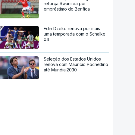
reforça Swansea por
empréstimo do Benfica
Edin Dzeko renova por mais
uma temporada com o Schalke
04
Seleção dos Estados Unidos
renova com Mauricio Pochettino
até Mundial2030