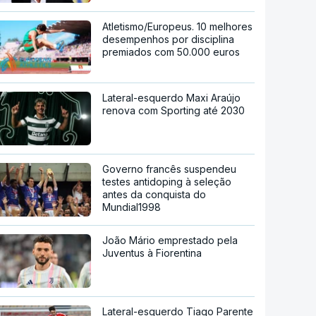
Atletismo/Europeus. 10 melhores
desempenhos por disciplina
premiados com 50.000 euros
Lateral-esquerdo Maxi Araújo
renova com Sporting até 2030
Governo francês suspendeu
testes antidoping à seleção
antes da conquista do
Mundial1998
João Mário emprestado pela
Juventus à Fiorentina
Lateral-esquerdo Tiago Parente