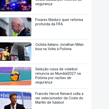
segurança
Poiares Maduro quer reforma
profunda da FIFA
Ciclista italiano Jonathan Milan
bisa na Volta à Polónia
Seleção russa de voleibol
renuncia ao Mundial2027 na
Polónia por razões de
segurança
Francês Hervé Renard volta a
ser selecionador da Costa do
Marfim de futebol