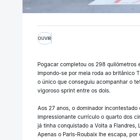
OUVIR
Pogacar completou os 298 quilómetros 
impondo-se por meia roda ao britânico T
o único que conseguiu acompanhar o te
vigoroso sprint entre os dois.
Aos 27 anos, o dominador incontestado 
impressionante currículo o quarto dos 
já tinha conquistado a Volta a Flandres,
Apenas o Paris-Roubaix lhe escapa, por