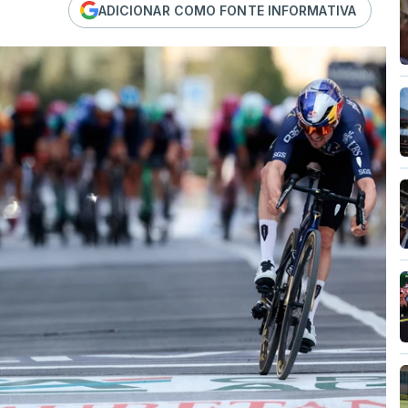
ADICIONAR COMO FONTE INFORMATIVA