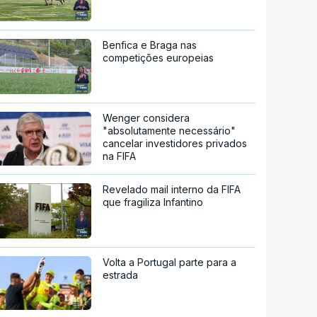
Benfica e Braga nas
competições europeias
Wenger considera
"absolutamente necessário"
cancelar investidores privados
na FIFA
Revelado mail interno da FIFA
que fragiliza Infantino
Volta a Portugal parte para a
estrada