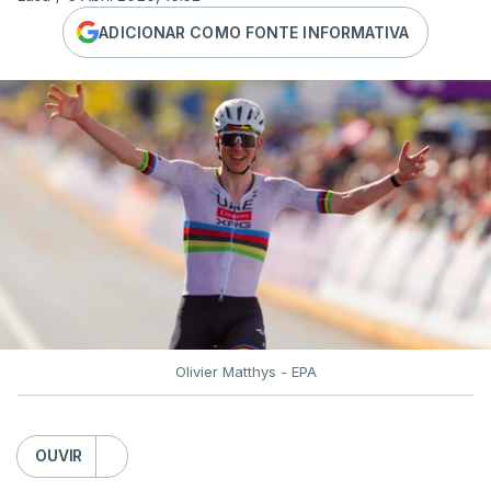
ADICIONAR COMO FONTE INFORMATIVA
Olivier Matthys - EPA
OUVIR