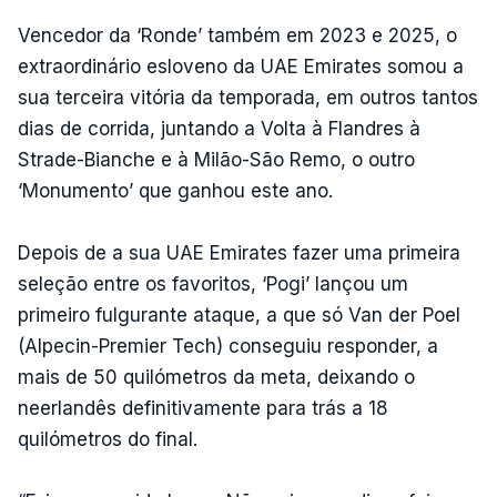
Vencedor da ‘Ronde’ também em 2023 e 2025, o
extraordinário esloveno da UAE Emirates somou a
sua terceira vitória da temporada, em outros tantos
dias de corrida, juntando a Volta à Flandres à
Strade-Bianche e à Milão-São Remo, o outro
‘Monumento’ que ganhou este ano.
Depois de a sua UAE Emirates fazer uma primeira
seleção entre os favoritos, ‘Pogi’ lançou um
primeiro fulgurante ataque, a que só Van der Poel
(Alpecin-Premier Tech) conseguiu responder, a
mais de 50 quilómetros da meta, deixando o
neerlandês definitivamente para trás a 18
quilómetros do final.