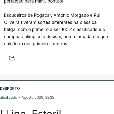
perfeição para mim”, pontuou.
Escudeiros de Pogacar, António Morgado e Rui
Oliveira tiveram sortes diferentes na clássica
belga, com o primeiro a ser 105.º classificado e o
campeão olímpico a desistir, numa jornada em que
caiu logo nos primeiros metros.
DESPORTO
atualizado 7 Agosto 2026, 22:25
I Liga. Estoril -