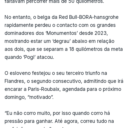
faltavam percorrer mais de 50 quilómetros.
No entanto, o belga da Red Bull-BORA-hansgrohe
rapidamente perdeu o contacto com os grandes
dominadores dos ‘Monumentos’ desde 2023,
mostrando estar um ‘degrau’ abaixo em relação
aos dois, que se separam a 18 quilómetros da meta
quando ‘Pogi’ atacou.
O esloveno festejou o seu terceiro triunfo na
Flandres, o segundo consecutivo, admitindo que irá
encarar a Paris-Roubaix, agendada para o próximo
domingo, “motivado”.
“Eu não corro muito, por isso quando corro há
pressão para ganhar. Até agora, correu tudo na