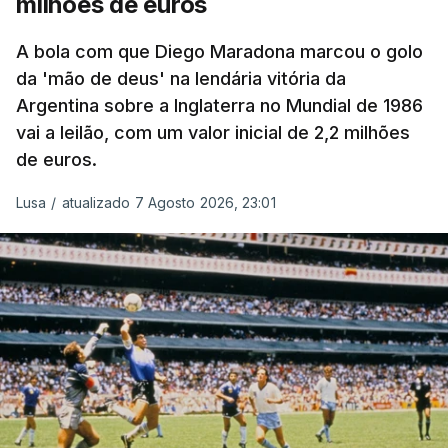
milhões de euros
A bola com que Diego Maradona marcou o golo
da 'mão de deus' na lendária vitória da
Argentina sobre a Inglaterra no Mundial de 1986
vai a leilão, com um valor inicial de 2,2 milhões
de euros.
Lusa
/
atualizado 7 Agosto 2026, 23:01