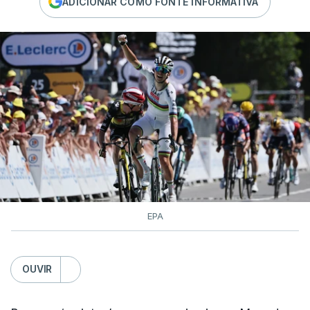
ADICIONAR COMO FONTE INFORMATIVA
EPA
OUVIR