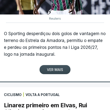
Reuters
O Sporting desperdiçou dois golos de vantagem no
terreno do Estrela da Amadora, permitiu o empate
e perdeu os primeiros pontos na I Liga 2026/27,
logo na jornada inaugural.
VER MAIS
CICLISMO
|
VOLTA A PORTUGAL
Linarez primeiro em Elvas, Rui