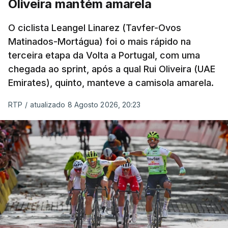
Oliveira mantém amarela
O ciclista Leangel Linarez (Tavfer-Ovos
Matinados-Mortágua) foi o mais rápido na
terceira etapa da Volta a Portugal, com uma
chegada ao sprint, após a qual Rui Oliveira (UAE
Emirates), quinto, manteve a camisola amarela.
RTP
/
atualizado 8 Agosto 2026, 20:23