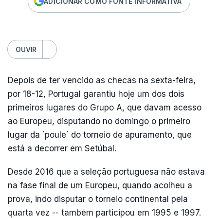
ADICIONAR COMO FONTE INFORMATIVA
OUVIR
Depois de ter vencido as checas na sexta-feira,
por 18-12, Portugal garantiu hoje um dos dois
primeiros lugares do Grupo A, que davam acesso
ao Europeu, disputando no domingo o primeiro
lugar da `poule` do torneio de apuramento, que
está a decorrer em Setúbal.
Desde 2016 que a seleção portuguesa não estava
na fase final de um Europeu, quando acolheu a
prova, indo disputar o torneio continental pela
quarta vez -- também participou em 1995 e 1997.