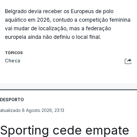
Belgrado devia receber os Europeus de polo
aquático em 2026, contudo a competição feminina
vai mudar de localização, mas a federação
europeia ainda não definiu o local final.
TÓPICOS
Checa
DESPORTO
atualizado 8 Agosto 2026, 23:13
Sporting cede empate