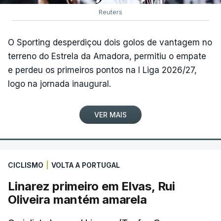
Reuters
O Sporting desperdiçou dois golos de vantagem no
terreno do Estrela da Amadora, permitiu o empate
e perdeu os primeiros pontos na I Liga 2026/27,
logo na jornada inaugural.
VER MAIS
CICLISMO
|
VOLTA A PORTUGAL
Linarez primeiro em Elvas, Rui
Oliveira mantém amarela