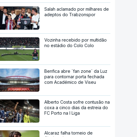
Salah aclamado por milhares de
adeptos do Trabzonspor
Vozinha recebido por multidão
no estádio do Colo Colo
Benfica abre `fan zone` da Luz
para contornar porta fechada
com Académico de Viseu
Alberto Costa sofre contusão na
coxa a cinco dias da estreia do
FC Porto na I Liga
Alcaraz falha torneio de