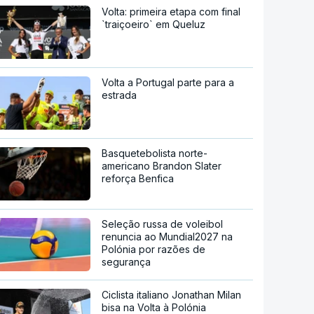
Volta: primeira etapa com final
`traiçoeiro` em Queluz
Volta a Portugal parte para a
estrada
Basquetebolista norte-
americano Brandon Slater
reforça Benfica
Seleção russa de voleibol
renuncia ao Mundial2027 na
Polónia por razões de
segurança
Ciclista italiano Jonathan Milan
bisa na Volta à Polónia