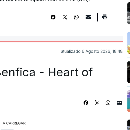
atualizado 6 Agosto 2026, 18:48
enfica - Heart of
A CARREGAR