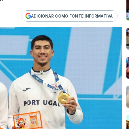
ADICIONAR COMO FONTE INFORMATIVA