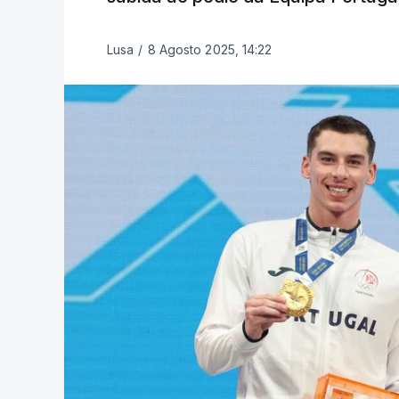
Lusa
/
8 Agosto 2025, 14:22