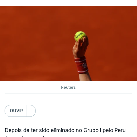
Reuters
OUVIR
Depois de ter sido eliminado no Grupo I pelo Peru