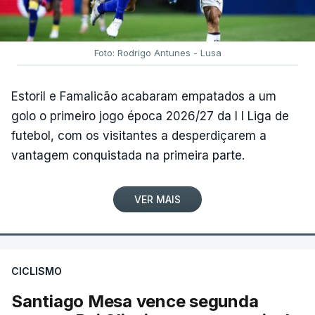
Foto: Rodrigo Antunes - Lusa
Estoril e Famalicão acabaram empatados a um
golo o primeiro jogo época 2026/27 da I I Liga de
futebol, com os visitantes a desperdiçarem a
vantagem conquistada na primeira parte.
VER MAIS
CICLISMO
Santiago Mesa vence segunda