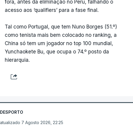
fora, antes da eliminação no Peru, falhando o
acesso aos ‘qualifiers’ para a fase final.
Tal como Portugal, que tem Nuno Borges (51.º)
como tenista mais bem colocado no ranking, a
China só tem um jogador no top 100 mundial,
Yunchaokete Bu, que ocupa o 74.º posto da
hierarquia.
DESPORTO
atualizado 7 Agosto 2026, 22:25