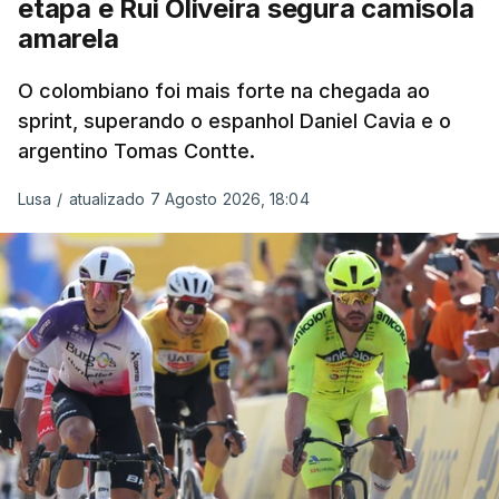
etapa e Rui Oliveira segura camisola
amarela
O colombiano foi mais forte na chegada ao
sprint, superando o espanhol Daniel Cavia e o
argentino Tomas Contte.
Lusa
/
atualizado 7 Agosto 2026, 18:04