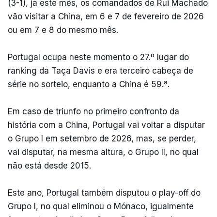
(3-1), já este mês, os comandados de Rui Machado
vão visitar a China, em 6 e 7 de fevereiro de 2026
ou em 7 e 8 do mesmo mês.
Portugal ocupa neste momento o 27.º lugar do
ranking da Taça Davis e era terceiro cabeça de
série no sorteio, enquanto a China é 59.ª.
Em caso de triunfo no primeiro confronto da
história com a China, Portugal vai voltar a disputar
o Grupo I em setembro de 2026, mas, se perder,
vai disputar, na mesma altura, o Grupo II, no qual
não está desde 2015.
Este ano, Portugal também disputou o play-off do
Grupo I, no qual eliminou o Mónaco, igualmente