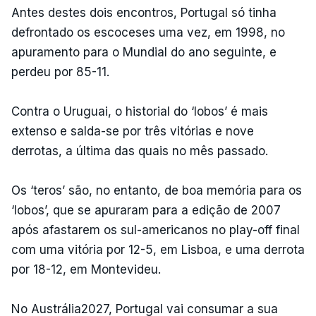
Antes destes dois encontros, Portugal só tinha
defrontado os escoceses uma vez, em 1998, no
apuramento para o Mundial do ano seguinte, e
perdeu por 85-11.
Contra o Uruguai, o historial do ‘lobos’ é mais
extenso e salda-se por três vitórias e nove
derrotas, a última das quais no mês passado.
Os ‘teros’ são, no entanto, de boa memória para os
‘lobos’, que se apuraram para a edição de 2007
após afastarem os sul-americanos no play-off final
com uma vitória por 12-5, em Lisboa, e uma derrota
por 18-12, em Montevideu.
No Austrália2027, Portugal vai consumar a sua