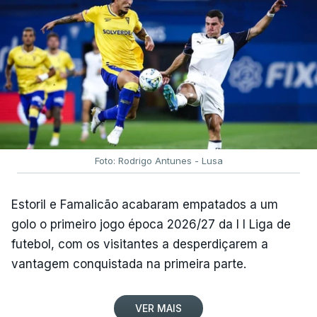
Foto: Rodrigo Antunes - Lusa
Estoril e Famalicão acabaram empatados a um
golo o primeiro jogo época 2026/27 da I I Liga de
futebol, com os visitantes a desperdiçarem a
vantagem conquistada na primeira parte.
VER MAIS