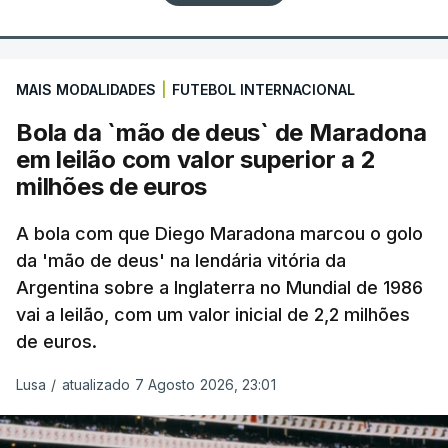
MAIS MODALIDADES
|
FUTEBOL INTERNACIONAL
Bola da `mão de deus` de Maradona
em leilão com valor superior a 2
milhões de euros
A bola com que Diego Maradona marcou o golo
da 'mão de deus' na lendária vitória da
Argentina sobre a Inglaterra no Mundial de 1986
vai a leilão, com um valor inicial de 2,2 milhões
de euros.
Lusa
/
atualizado 7 Agosto 2026, 23:01