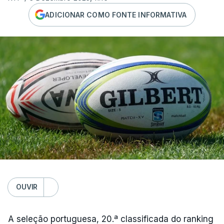
ADICIONAR COMO FONTE INFORMATIVA
OUVIR
A seleção portuguesa, 20.ª classificada do ranking