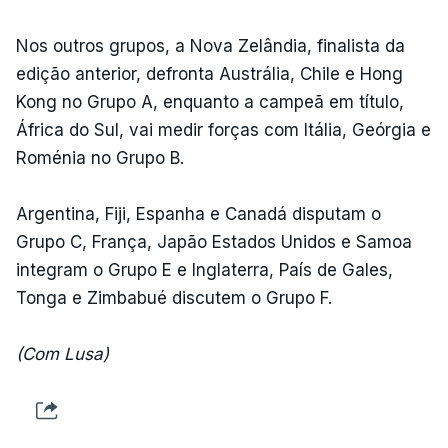
Nos outros grupos, a Nova Zelândia, finalista da
edição anterior, defronta Austrália, Chile e Hong
Kong no Grupo A, enquanto a campeã em título,
África do Sul, vai medir forças com Itália, Geórgia e
Roménia no Grupo B.
Argentina, Fiji, Espanha e Canadá disputam o
Grupo C, França, Japão Estados Unidos e Samoa
integram o Grupo E e Inglaterra, País de Gales,
Tonga e Zimbabué discutem o Grupo F.
(Com Lusa)