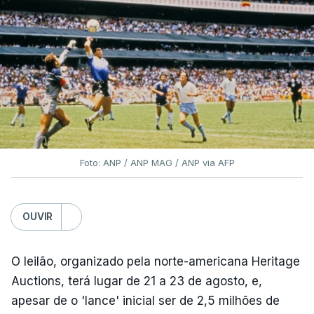
Foto: ANP / ANP MAG / ANP via AFP
OUVIR
O leilão, organizado pela norte-americana Heritage
Auctions, terá lugar de 21 a 23 de agosto, e,
apesar de o 'lance' inicial ser de 2,5 milhões de