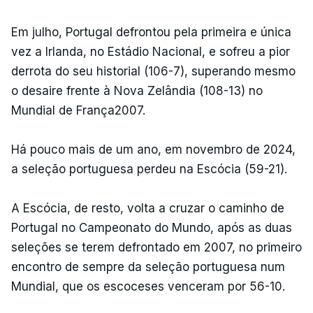
Em julho, Portugal defrontou pela primeira e única
vez a Irlanda, no Estádio Nacional, e sofreu a pior
derrota do seu historial (106-7), superando mesmo
o desaire frente à Nova Zelândia (108-13) no
Mundial de França2007.
Há pouco mais de um ano, em novembro de 2024,
a seleção portuguesa perdeu na Escócia (59-21).
A Escócia, de resto, volta a cruzar o caminho de
Portugal no Campeonato do Mundo, após as duas
seleções se terem defrontado em 2007, no primeiro
encontro de sempre da seleção portuguesa num
Mundial, que os escoceses venceram por 56-10.