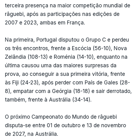
terceira presença na maior competição mundial de
râguebi, após as participações nas edições de
2007 e 2023, ambas em França.
Na primeira, Portugal disputou o Grupo C e perdeu
os três encontros, frente a Escócia (56-10), Nova
Zelândia (108-13) e Roménia (14-10), enquanto na
última causou uma das maiores surpresas da
prova, ao conseguir a sua primeira vitória, frente
às Fiji (24-23), após perder com País de Gales (28-
8), empatar com a Geórgia (18-18) e sair derrotado,
também, frente à Austrália (34-14).
O próximo Campeonato do Mundo de râguebi
disputa-se entre 01 de outubro e 13 de novembro
de 2027, na Austrália.