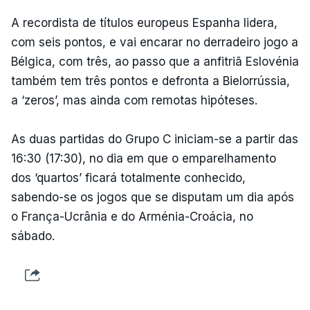
A recordista de títulos europeus Espanha lidera,
com seis pontos, e vai encarar no derradeiro jogo a
Bélgica, com três, ao passo que a anfitriã Eslovénia
também tem três pontos e defronta a Bielorrússia,
a ‘zeros’, mas ainda com remotas hipóteses.
As duas partidas do Grupo C iniciam-se a partir das
16:30 (17:30), no dia em que o emparelhamento
dos ‘quartos’ ficará totalmente conhecido,
sabendo-se os jogos que se disputam um dia após
o França-Ucrânia e do Arménia-Croácia, no
sábado.