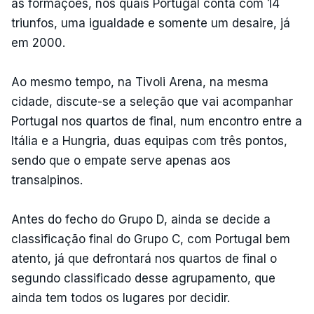
as formações, nos quais Portugal conta com 14
triunfos, uma igualdade e somente um desaire, já
em 2000.
Ao mesmo tempo, na Tivoli Arena, na mesma
cidade, discute-se a seleção que vai acompanhar
Portugal nos quartos de final, num encontro entre a
Itália e a Hungria, duas equipas com três pontos,
sendo que o empate serve apenas aos
transalpinos.
Antes do fecho do Grupo D, ainda se decide a
classificação final do Grupo C, com Portugal bem
atento, já que defrontará nos quartos de final o
segundo classificado desse agrupamento, que
ainda tem todos os lugares por decidir.