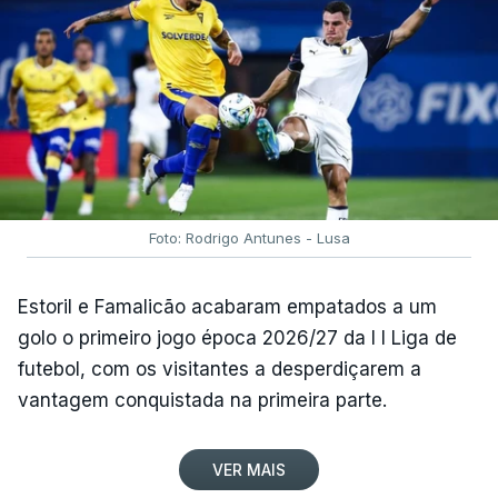
Foto: Rodrigo Antunes - Lusa
Estoril e Famalicão acabaram empatados a um
golo o primeiro jogo época 2026/27 da I I Liga de
futebol, com os visitantes a desperdiçarem a
vantagem conquistada na primeira parte.
VER MAIS