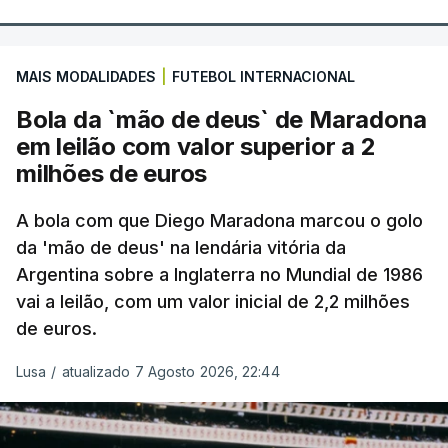
MAIS MODALIDADES
|
FUTEBOL INTERNACIONAL
Bola da `mão de deus` de Maradona
em leilão com valor superior a 2
milhões de euros
A bola com que Diego Maradona marcou o golo
da 'mão de deus' na lendária vitória da
Argentina sobre a Inglaterra no Mundial de 1986
vai a leilão, com um valor inicial de 2,2 milhões
de euros.
Lusa
/
atualizado 7 Agosto 2026, 22:44