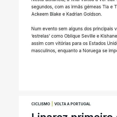
segundos, com as irmãs gémeas Tia e Ti
Ackeem Blake e Kadrian Goldson.
Num evento sem alguns dos principais v
‘estrelas’ como Oblique Seville e Kisha
assim com vitórias para os Estados Uni
masculinos, enquanto a Noruega se imp
|
CICLISMO
VOLTA A PORTUGAL