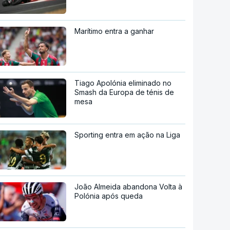
Marítimo entra a ganhar
Tiago Apolónia eliminado no
Smash da Europa de ténis de
mesa
Sporting entra em ação na Liga
João Almeida abandona Volta à
Polónia após queda