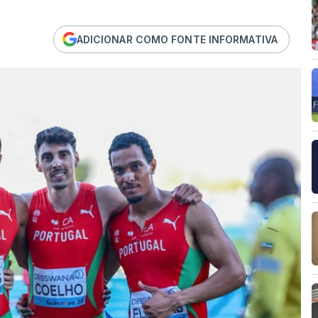
ADICIONAR COMO FONTE INFORMATIVA