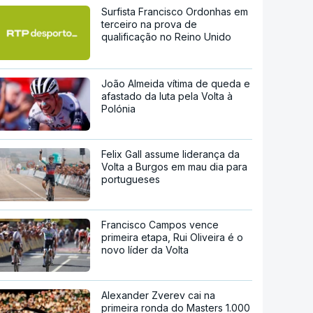
Surfista Francisco Ordonhas em
terceiro na prova de
qualificação no Reino Unido
João Almeida vítima de queda e
afastado da luta pela Volta à
Polónia
Felix Gall assume liderança da
Volta a Burgos em mau dia para
portugueses
Francisco Campos vence
primeira etapa, Rui Oliveira é o
novo líder da Volta
Alexander Zverev cai na
primeira ronda do Masters 1.000