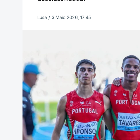
Lusa
/
3 Maio 2026, 17:45