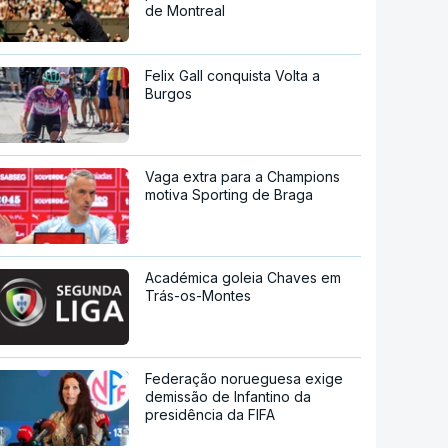
de Montreal
Felix Gall conquista Volta a
Burgos
Vaga extra para a Champions
motiva Sporting de Braga
Académica goleia Chaves em
Trás-os-Montes
Federação norueguesa exige
demissão de Infantino da
presidência da FIFA