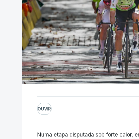
OUVIR
Numa etapa disputada sob forte calor, en